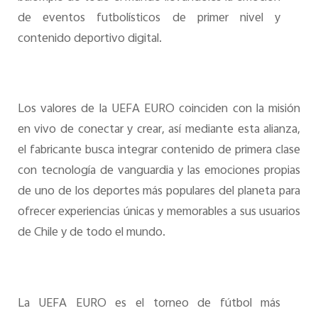
de eventos futbolísticos de primer nivel y
contenido deportivo digital.
Los valores de la UEFA EURO coinciden con la misión
en vivo de conectar y crear, así mediante esta alianza,
el fabricante busca integrar contenido de primera clase
con tecnología de vanguardia y las emociones propias
de uno de los deportes más populares del planeta para
ofrecer experiencias únicas y memorables a sus usuarios
de Chile y de todo el mundo.
La UEFA EURO es el torneo de fútbol más