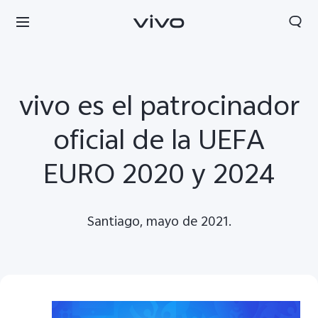
vivo es el patrocinador
oficial de la UEFA
EURO 2020 y 2024
Santiago, mayo de 2021.
Chile | Seleccione país/región