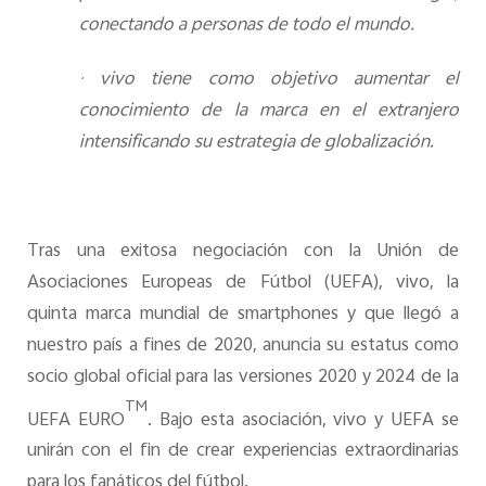
conectando a personas de todo el mundo.
·
vivo tiene como objetivo aumentar el
conocimiento de la marca en el extranjero
intensificando su estrategia de globalización.
Tras una exitosa negociación con la Unión de
Asociaciones Europeas de Fútbol (UEFA), vivo, la
quinta marca mundial de smartphones y que llegó a
nuestro país a fines de 2020, anuncia su estatus como
socio global oficial para las versiones 2020 y 2024 de la
TM
UEFA EURO
. Bajo esta asociación, vivo y UEFA se
unirán con el fin de crear experiencias extraordinarias
para los fanáticos del fútbol.