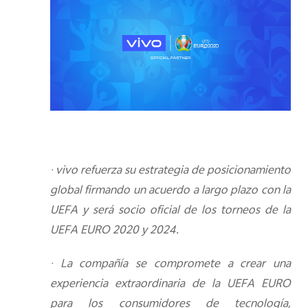
·
vivo refuerza su estrategia de posicionamiento
global firmando un acuerdo a largo plazo con la
UEFA y será socio oficial de los torneos de la
UEFA EURO 2020 y 2024.
·
La compañía se compromete a crear una
experiencia extraordinaria de la UEFA EURO
para los consumidores de tecnología,