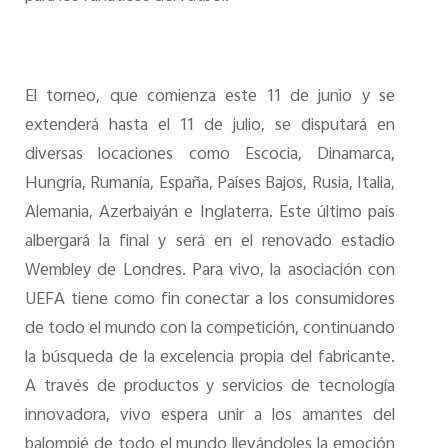
El torneo, que comienza este
11 de junio y se
extender
á hasta el 11 de julio, se disputará en
diversas locaciones como Escocia, Dinamarca,
Hungría, Rumanía, España, Países Bajos, Rusia, Italia,
Alemania, Azerbaiyán e Inglaterra. Este último país
albergará la final y será en el renovado estadio
Wembley de Londres.
Para vivo, la asociación con
UEFA tiene como fin conectar a los consumidores
de todo el mundo con la competición, continuando
la búsqueda de la excelencia propia del fabricante.
A través de productos y servicios de tecnología
innovadora, vivo espera unir a los amantes del
balompié de todo el mundo llevándoles la emoción