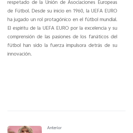
respetado de la Unión de Asociaciones Europeas
de Fútbol. Desde su inicio en 1960, la UEFA EURO
ha jugado un rol protagónico en el fútbol mundial.
El espíritu de la UEFA EURO por la excelencia y su
comprensión de las pasiones de los fanáticos del
fútbol han sido la fuerza impulsora detrás de su
innovación.
Anterior