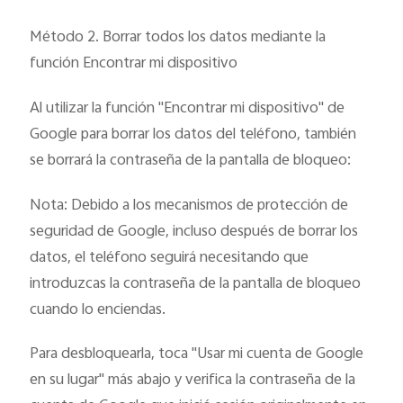
Método 2. Borrar todos los datos mediante la
función Encontrar mi dispositivo
Al utilizar la función "Encontrar mi dispositivo" de
Google para borrar los datos del teléfono, también
se borrará la contraseña de la pantalla de bloqueo:
Nota: Debido a los mecanismos de protección de
seguridad de Google, incluso después de borrar los
datos, el teléfono seguirá necesitando que
introduzcas la contraseña de la pantalla de bloqueo
cuando lo enciendas.
Para desbloquearla, toca "Usar mi cuenta de Google
en su lugar" más abajo y verifica la contraseña de la