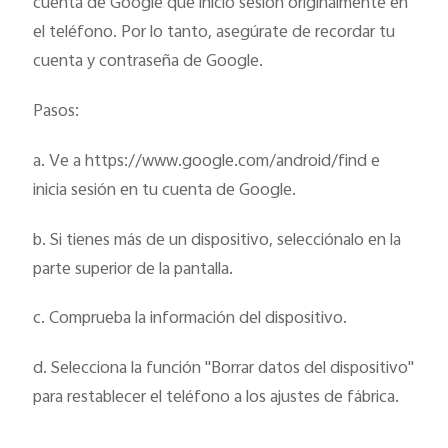
cuenta de Google que inició sesión originalmente en
el teléfono. Por lo tanto, asegúrate de recordar tu
cuenta y contraseña de Google.
Pasos:
a. Ve a https://www.google.com/android/find e
inicia sesión en tu cuenta de Google.
b. Si tienes más de un dispositivo, selecciónalo en la
parte superior de la pantalla.
c. Comprueba la información del dispositivo.
d. Selecciona la función "Borrar datos del dispositivo"
para restablecer el teléfono a los ajustes de fábrica.