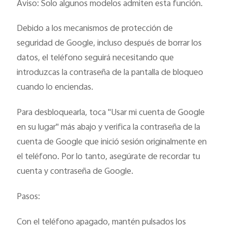
Aviso: Solo algunos modelos admiten esta función.
Debido a los mecanismos de protección de
seguridad de Google, incluso después de borrar los
datos, el teléfono seguirá necesitando que
introduzcas la contraseña de la pantalla de bloqueo
cuando lo enciendas.
Para desbloquearla, toca "Usar mi cuenta de Google
en su lugar" más abajo y verifica la contraseña de la
cuenta de Google que inició sesión originalmente en
el teléfono. Por lo tanto, asegúrate de recordar tu
cuenta y contraseña de Google.
Pasos:
Con el teléfono apagado, mantén pulsados los