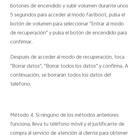
botones de encendido y subir volumen durante unos
5 segundos para acceder al modo fastboot, pulsa el
botón de volumen para seleccionar "Entrar al modo
de recuperación" y pulsa el botón de encendido para
confirmar.
Después de acceder al modo de recuperación, toca
"Borrar datos", "Borrar todos los datos" y confirma. A
continuación, se borrarán todos los datos del
teléfono.
Método 4. Si ninguno de los métodos anteriores
funciona, lleva tu teléfono móvil y el justificante de
compra al servicio de atención al cliente para obtener