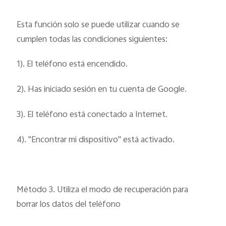
Esta función solo se puede utilizar cuando se
cumplen todas las condiciones siguientes:
1). El teléfono está encendido.
2). Has iniciado sesión en tu cuenta de Google.
3). El teléfono está conectado a Internet.
4). "Encontrar mi dispositivo" está activado.
Método 3. Utiliza el modo de recuperación para
borrar los datos del teléfono