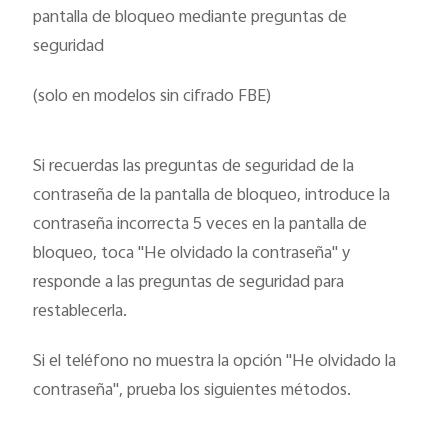
pantalla de bloqueo mediante preguntas de
seguridad
(solo en modelos sin cifrado FBE)
Si recuerdas las preguntas de seguridad de la
contraseña de la pantalla de bloqueo, introduce la
contraseña incorrecta 5 veces en la pantalla de
bloqueo, toca "He olvidado la contraseña" y
responde a las preguntas de seguridad para
restablecerla.
Si el teléfono no muestra la opción "He olvidado la
contraseña", prueba los siguientes métodos.