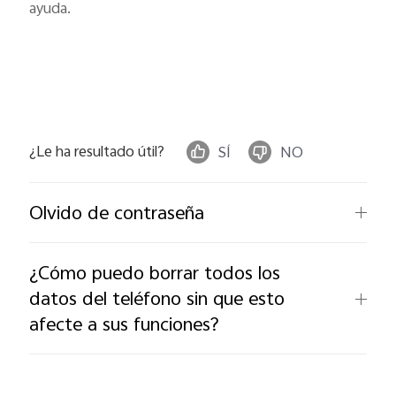
ayuda.
¿Le ha resultado útil?
SÍ
NO
Olvido de contraseña
¿Cómo puedo borrar todos los
datos del teléfono sin que esto
afecte a sus funciones?