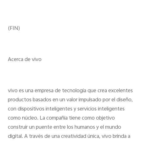
(FIN)
Acerca de vivo
vivo es una empresa de tecnología que crea excelentes
productos basados en un valor impulsado por el diseño,
con dispositivos inteligentes y servicios inteligentes
como núcleo. La compañía tiene como objetivo
construir un puente entre los humanos y el mundo
digital. A través de una creatividad única, vivo brinda a