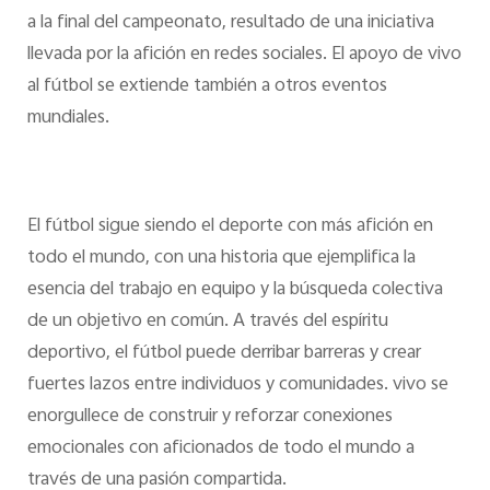
a la final del campeonato, resultado de una iniciativa
llevada por la afición en redes sociales. El apoyo de vivo
al fútbol se extiende también a otros eventos
mundiales.
El fútbol sigue siendo el deporte con más afición en
todo el mundo, con una historia que ejemplifica la
esencia del trabajo en equipo y la búsqueda colectiva
de un objetivo en común. A través del espíritu
deportivo, el fútbol puede derribar barreras y crear
fuertes lazos entre individuos y comunidades. vivo se
enorgullece de construir y reforzar conexiones
emocionales con aficionados de todo el mundo a
través de una pasión compartida.