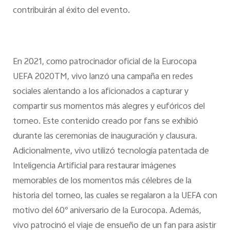
contribuirán al éxito del evento.
En 2021, como patrocinador oficial de la Eurocopa
UEFA 2020TM, vivo lanzó una campaña en redes
sociales alentando a los aficionados a capturar y
compartir sus momentos más alegres y eufóricos del
torneo. Este contenido creado por fans se exhibió
durante las ceremonias de inauguración y clausura.
Adicionalmente, vivo utilizó tecnología patentada de
Inteligencia Artificial para restaurar imágenes
memorables de los momentos más célebres de la
historia del torneo, las cuales se regalaron a la UEFA con
motivo del 60º aniversario de la Eurocopa. Además,
vivo patrocinó el viaje de ensueño de un fan para asistir