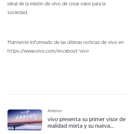
ideal de la misión de vivo de crear valor para la
sociedad.
Mantente informado de las últimas noticias de vivo en
https://www.vivo.com/en/about-vivo
Anterior
vivo presenta su primer visor de
realidad mixta y su nueva
estrategia de imagen en su 30ª