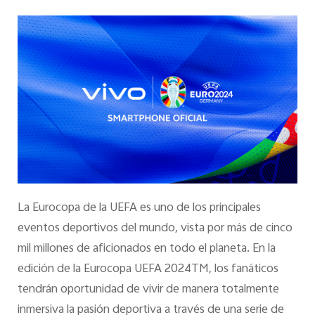
La Eurocopa de la UEFA es uno de los principales
eventos deportivos del mundo, vista por más de cinco
mil millones de aficionados en todo el planeta. En la
edición de la Eurocopa UEFA 2024TM, los fanáticos
tendrán oportunidad de vivir de manera totalmente
inmersiva la pasión deportiva a través de una serie de