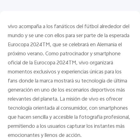
vivo acompaña a los fanáticos del fútbol alrededor del
mundo y se une con ellos para ser parte de la esperada
Eurocopa 2024TM, que se celebrará en Alemania el
próximo verano. Como patrocinador y smartphone
oficial de la Eurocopa 2024TM, vivo organizará
momentos exclusivos y experiencias únicas para los
fans donde la marca mostrará su tecnología de última
generación en uno de los escenarios deportivos más
relevantes del planeta. La misión de vivo es ofrecer
tecnología orientada al consumidor, con smartphones
que hacen sencilla y accesible la fotografía profesional,
permitiendo a los usuarios capturar los instantes más
emocionantes y llenos de acción.