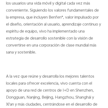
los usuarios una vida móvil y digital cada vez más
conveniente. Siguiendo los valores fundamentales de
la empresa, que incluyen Benfen*, valor impulsado por
el diseño, orientación al usuario, aprendizaje continuo y
espíritu de equipo, vivo ha implementado una
estrategia de desarrollo sostenible con la visión de
convertirse en una corporación de clase mundial más
sana y sostenible.
A la vez que reúne y desarrolla los mejores talentos
locales para ofrecer excelencia, vivo cuenta con el
apoyo de una red de centros de I+D en Shenzhen,
Dongguan, Nanjing, Beijing, Hangzhou, Shanghái y
Xi'an y más ciudades, centrándose en el desarrollo de