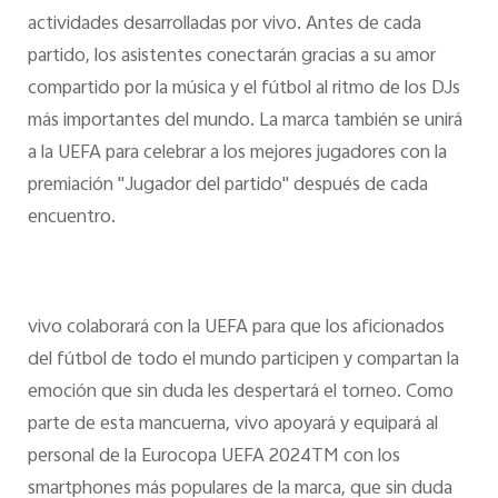
actividades desarrolladas por vivo. Antes de cada
partido, los asistentes conectarán gracias a su amor
compartido por la música y el fútbol al ritmo de los DJs
más importantes del mundo. La marca también se unirá
a la UEFA para celebrar a los mejores jugadores con la
premiación "Jugador del partido" después de cada
encuentro.
vivo colaborará con la UEFA para que los aficionados
del fútbol de todo el mundo participen y compartan la
emoción que sin duda les despertará el torneo. Como
parte de esta mancuerna, vivo apoyará y equipará al
personal de la Eurocopa UEFA 2024TM con los
smartphones más populares de la marca, que sin duda