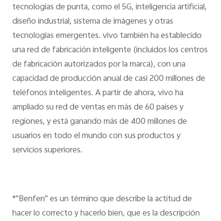
tecnologías de punta, como el 5G, inteligencia artificial,
diseño industrial, sistema de imágenes y otras
tecnologías emergentes. vivo también ha establecido
una red de fabricación inteligente (incluidos los centros
de fabricación autorizados por la marca), con una
capacidad de producción anual de casi 200 millones de
teléfonos inteligentes. A partir de ahora, vivo ha
ampliado su red de ventas en más de 60 países y
regiones, y está ganando más de 400 millones de
usuarios en todo el mundo con sus productos y
servicios superiores.
*"Benfen" es un término que describe la actitud de
hacer lo correcto y hacerlo bien, que es la descripción