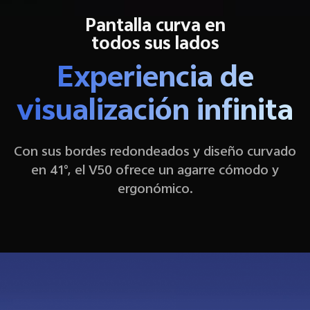
Pantalla curva en
todos sus lados
Experiencia de
visualización infinita
Con sus bordes redondeados y diseño curvado
en 41°, el V50 ofrece un agarre cómodo y
ergonómico.