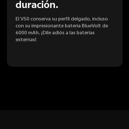
duración.
El V50 conserva su perfil delgado, incluso
con su impresionante batería BlueVolt de
6000 mAh. ¡Dile adiós a las baterías
externas!