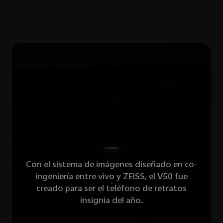
Con el sistema de imágenes diseñado en co-
ingeniería entre vivo y ZEISS, el V50 fue
creado para ser el teléfono de retratos
insignia del año.