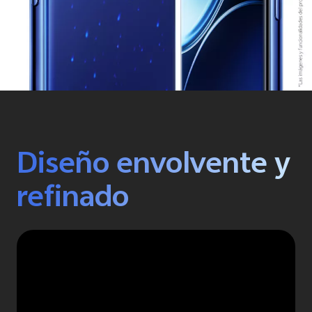
Diseño envolvente y
refinado