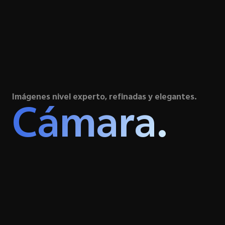
Imágenes nivel experto, refinadas y elegantes.
Cámara.