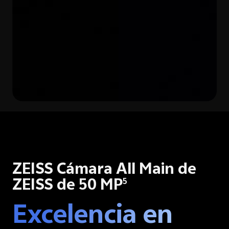
ZEISS Cámara All Main de
ZEISS de 50 MP
5
Excelencia en