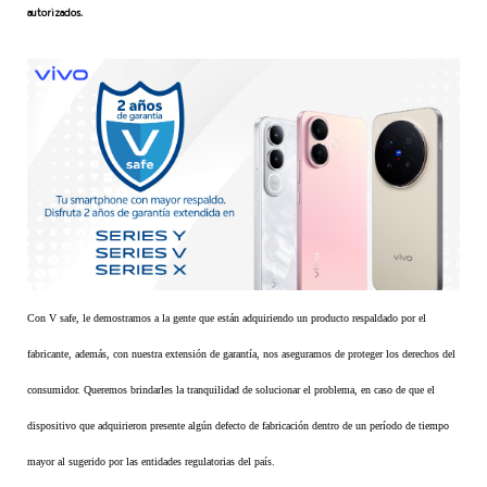
autorizados.
Con V safe, le demostramos a la gente que están adquiriendo un producto respaldado por el
fabricante, además, con nuestra extensión de garantía, nos aseguramos de proteger los derechos del
consumidor. Queremos brindarles la tranquilidad de solucionar el problema, en caso de que el
dispositivo que adquirieron presente algún defecto de fabricación dentro de un período de tiempo
mayor al sugerido por las entidades regulatorias del país.