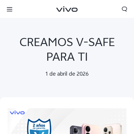
CREAMOS V-SAFE
PARA TI
1 de abril de 2026
Colombia | Seleccione país/región