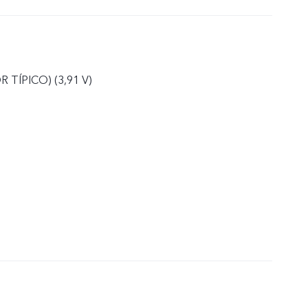
 TÍPICO) (3,91 V)