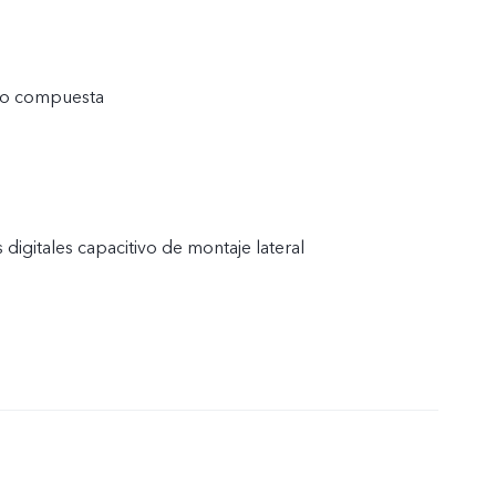
ico compuesta
 digitales capacitivo de montaje lateral