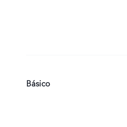
Básico