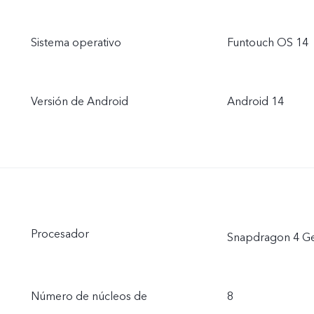
Sistema operativo
Funtouch OS 14
Versión de Android
Android 14
Procesador
Snapdragon 4 G
Número de núcleos de
8