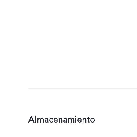
Almacenamiento