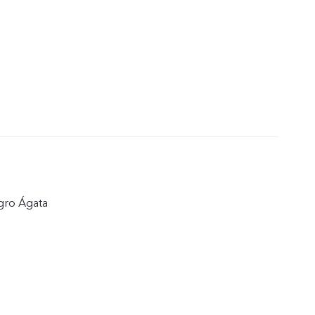
egro Ágata