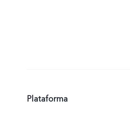
Plataforma