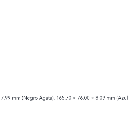
 7,99 mm (Negro Ágata), 165,70 × 76,00 × 8,09 mm (Azul