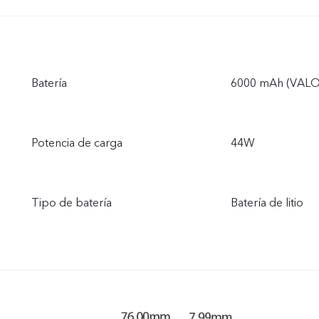
Batería
6000 mAh (VALOR
Potencia de carga
44W
Tipo de batería
Batería de litio