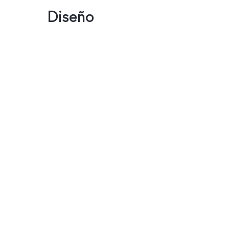
Diseño