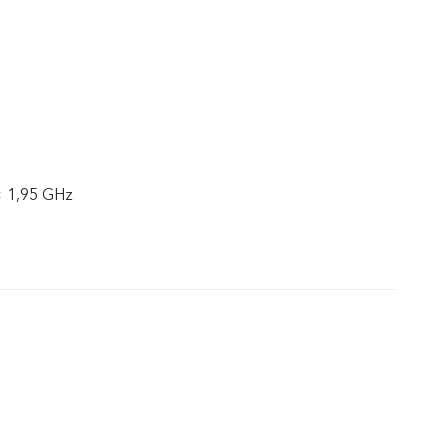
× 1,95 GHz