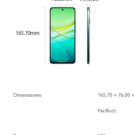
Dimensiones
165,70 × 76,00 ×
Pacífico)