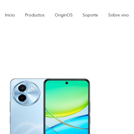
Inicio
Productos
OriginOS
Soporte
Sobre vivo