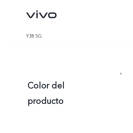
Y38 5G
Color del
producto