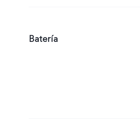
Batería