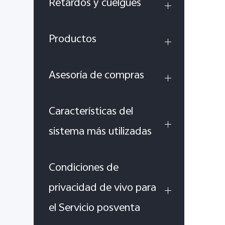
Retardos y cuelgues
Productos
Asesoría de compras
Características del
sistema más utilizadas
Condiciones de
privacidad de vivo para
el Servicio posventa