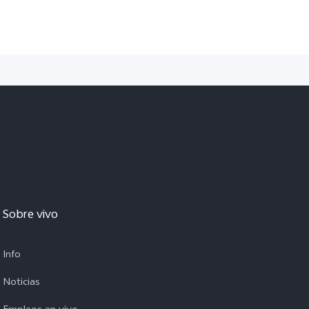
Sobre vivo
Info
Noticias