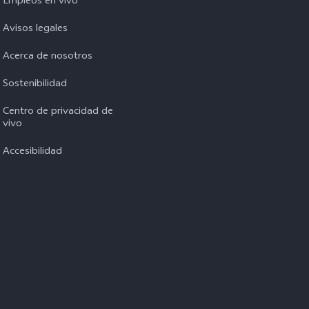
Empleos en vivo
Avisos legales
Acerca de nosotros
Sostenibilidad
Centro de privacidad de
vivo
Accesibilidad