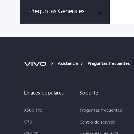
Preguntas Generales
Asistencia
Preguntas frecuentes
Enlaces populares
Soporte
X300 Pro
Preguntas frecuentes
V70
Centro de servicio