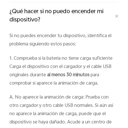
¿Qué hacer si no puedo encender mi
dispositivo?
Si no puedes encender tu dispositivo, identifica el
problema siguiendo estos pasos:
1. Comprueba si la batería no tiene carga suficiente
Carga el dispositivo con el cargador y el cable USB
originales durante
al menos 30 minutos
para
comprobar si aparece la animación de carga.
A. No aparece la animación de carga: Prueba con
otro cargador y otro cable USB normales. Si aún así
no aparece la animación de carga, puede que el
dispositivo se haya dañado. Acude a un centro de