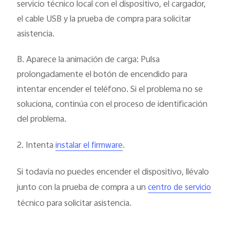
servicio técnico local con el dispositivo, el cargador,
el cable USB y la prueba de compra para solicitar
asistencia.
B. Aparece la animación de carga: Pulsa
prolongadamente el botón de encendido para
intentar encender el teléfono. Si el problema no se
soluciona, continúa con el proceso de identificación
del problema.
2. Intenta
.
instalar el firmware
Si todavía no puedes encender el dispositivo, llévalo
junto con la prueba de compra a un
centro de servicio
técnico para solicitar asistencia.