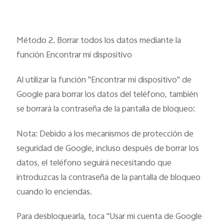
Método 2. Borrar todos los datos mediante la
función Encontrar mi dispositivo
Al utilizar la función "Encontrar mi dispositivo" de
Google para borrar los datos del teléfono, también
se borrará la contraseña de la pantalla de bloqueo:
Nota: Debido a los mecanismos de protección de
seguridad de Google, incluso después de borrar los
datos, el teléfono seguirá necesitando que
introduzcas la contraseña de la pantalla de bloqueo
cuando lo enciendas.
Para desbloquearla, toca "Usar mi cuenta de Google