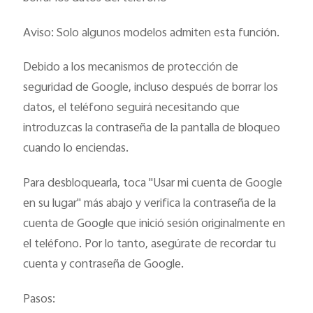
Aviso: Solo algunos modelos admiten esta función.
Debido a los mecanismos de protección de
seguridad de Google, incluso después de borrar los
datos, el teléfono seguirá necesitando que
introduzcas la contraseña de la pantalla de bloqueo
cuando lo enciendas.
Para desbloquearla, toca "Usar mi cuenta de Google
en su lugar" más abajo y verifica la contraseña de la
cuenta de Google que inició sesión originalmente en
el teléfono. Por lo tanto, asegúrate de recordar tu
cuenta y contraseña de Google.
Pasos: