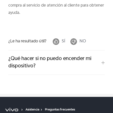
compra al servicio de atención al cliente para obtener
ayuda.
¿Le ha resultado útil?
SÍ
NO
¿Qué hacer si no puedo encender mi
dispositivo?
Asistencia
Preguntas frecuentes