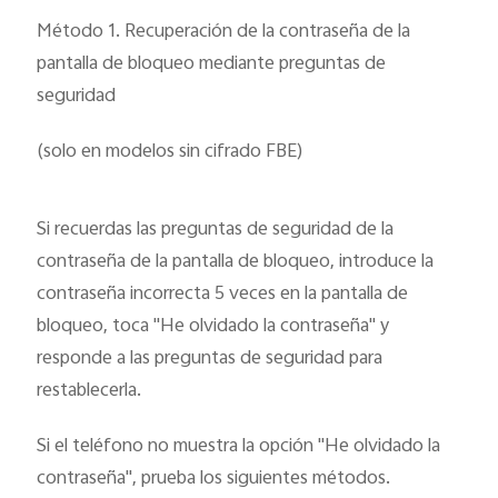
Método 1. Recuperación de la contraseña de la
pantalla de bloqueo mediante preguntas de
seguridad
(solo en modelos sin cifrado FBE)
Si recuerdas las preguntas de seguridad de la
contraseña de la pantalla de bloqueo, introduce la
contraseña incorrecta 5 veces en la pantalla de
bloqueo, toca "He olvidado la contraseña" y
responde a las preguntas de seguridad para
restablecerla.
Si el teléfono no muestra la opción "He olvidado la
contraseña", prueba los siguientes métodos.