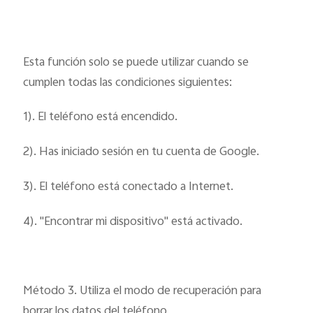
Esta función solo se puede utilizar cuando se
cumplen todas las condiciones siguientes:
1). El teléfono está encendido.
2). Has iniciado sesión en tu cuenta de Google.
3). El teléfono está conectado a Internet.
4). "Encontrar mi dispositivo" está activado.
Método 3. Utiliza el modo de recuperación para
borrar los datos del teléfono