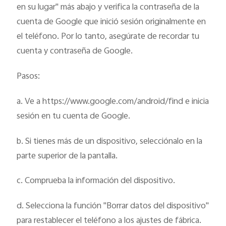
en su lugar" más abajo y verifica la contraseña de la
cuenta de Google que inició sesión originalmente en
el teléfono. Por lo tanto, asegúrate de recordar tu
cuenta y contraseña de Google.
Pasos:
a. Ve a https://www.google.com/android/find e inicia
sesión en tu cuenta de Google.
b. Si tienes más de un dispositivo, selecciónalo en la
parte superior de la pantalla.
c. Comprueba la información del dispositivo.
d. Selecciona la función "Borrar datos del dispositivo"
para restablecer el teléfono a los ajustes de fábrica.