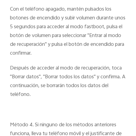
Con el teléfono apagado, mantén pulsados los
botones de encendido y subir volumen durante unos
5 segundos para acceder al modo fastboot, pulsa el
botón de volumen para seleccionar "Entrar al modo
de recuperación" y pulsa el botón de encendido para
confirmar.
Después de acceder al modo de recuperación, toca
"Borrar datos", "Borrar todos los datos" y confirma. A
continuación, se borrarán todos los datos del
teléfono.
Método 4. Si ninguno de los métodos anteriores
funciona, lleva tu teléfono móvil y el justificante de