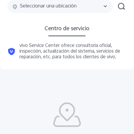
Seleccionar una ubicación
Centro de servicio
vivo Service Center ofrece consultoría oficial,
inspección, actualización del sistema, servicios de
reparación, etc. para todos los clientes de vivo.