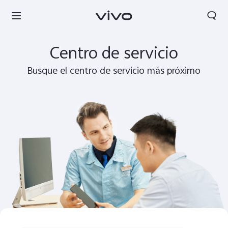
Buscar
Centro de servicio
Busque el centro de servicio más próximo
Colombia | Seleccione país/región