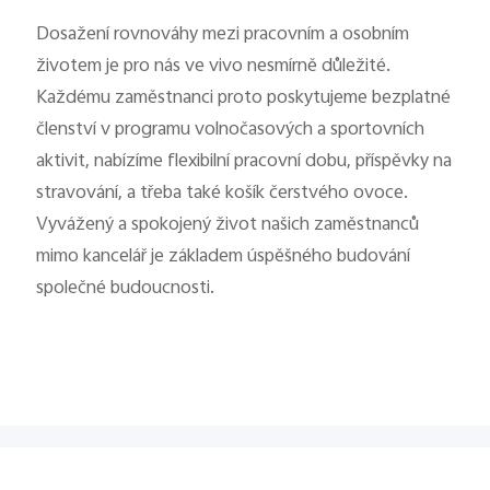
Dosažení rovnováhy mezi pracovním a osobním
životem je pro nás ve vivo nesmírně důležité.
Každému zaměstnanci proto poskytujeme bezplatné
členství v programu volnočasových a sportovních
aktivit, nabízíme flexibilní pracovní dobu, příspěvky na
stravování, a třeba také košík čerstvého ovoce.
Vyvážený a spokojený život našich zaměstnanců
mimo kancelář je základem úspěšného budování
společné budoucnosti.