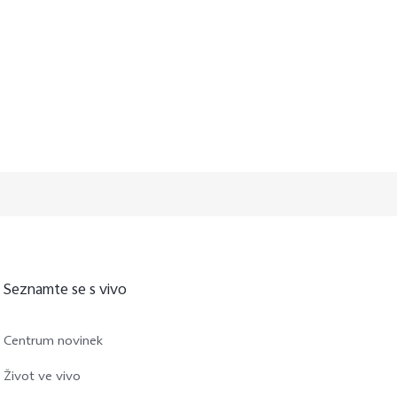
Seznamte se s vivo
Centrum novinek
Život ve vivo