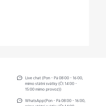
Live chat (Pon - Pá 08:00 - 16:00,
mimo státní svátky (Čt 14:00 -
15:00 mimo provoz))
WhatsApp(Pon - Pá 08:00 - 16:00,