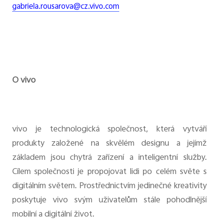
gabriela.rousarova@cz.vivo.com
O vivo
vivo je technologická společnost, která vytváří
produkty založené na skvělém designu a jejímž
základem jsou chytrá zařízení a inteligentní služby.
Cílem společnosti je propojovat lidi po celém světe s
digitálním světem. Prostřednictvím jedinečné kreativity
poskytuje vivo svým uživatelům stále pohodlnější
mobilní a digitální život.