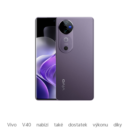
Vivo V40 nabízí také dostatek výkonu díky