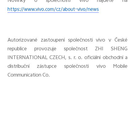
Novinky o společnosti vivo najdete na
https://www.vivo.com/cz/about-vivo/news
Autorizované zastoupení společnosti vivo v České
republice provozuje společnost ZHI SHENG
INTERNATIONAL CZECH, s. r. o. oficiální obchodní a
distribuční zástupce společnosti vivo Mobile
Communication Co.