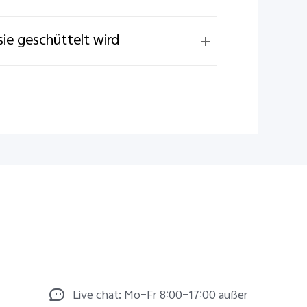
e geschüttelt wird
Live chat: Mo–Fr 8:00–17:00 außer