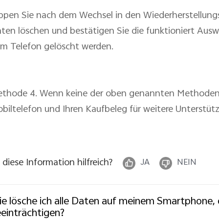
ppen Sie nach dem Wechsel in den Wiederherstellung
ten löschen und bestätigen Sie die funktioniert Ausw
m Telefon gelöscht werden.
thode 4. Wenn keine der oben genannten Methoden fu
biltelefon und Ihren Kaufbeleg für weitere Unterst
t diese Information hilfreich?
JA
NEIN
e lösche ich alle Daten auf meinem Smartphone, 
einträchtigen?