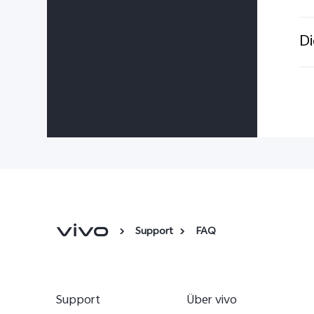
Di
Support
FAQ
Support
Über vivo