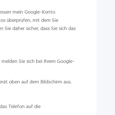
tdessen mein Google-Konto
os überprüfen, mit dem Sie
 Sie daher sicher, dass Sie sich das
 melden Sie sich bei Ihrem Google-
erät oben auf dem Bildschirm aus.
as Telefon auf die