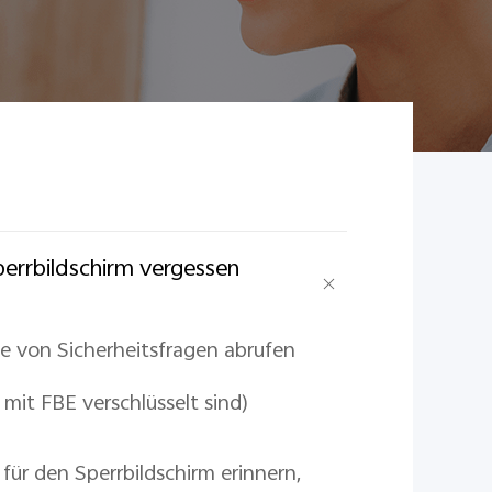
perrbildschirm vergessen
fe von Sicherheitsfragen abrufen
 mit FBE verschlüsselt sind)
für den Sperrbildschirm erinnern,