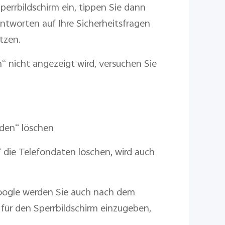
errbildschirm ein, tippen Sie dann
ntworten auf Ihre Sicherheitsfragen
tzen.
 nicht angezeigt wird, versuchen Sie
nden“ löschen
 die Telefondaten löschen, wird auch
ogle werden Sie auch nach dem
 für den Sperrbildschirm einzugeben,