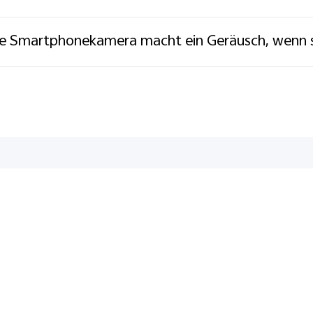
e Smartphonekamera macht ein Geräusch, wenn si