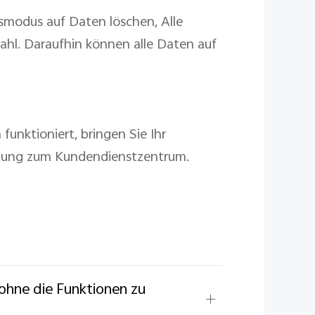
smodus auf Daten löschen, Alle
ahl. Daraufhin können alle Daten auf
nktioniert, bringen Sie Ihr
ützung zum Kundendienstzentrum.
ohne die Funktionen zu