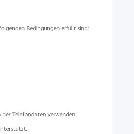
folgenden Bedingungen erfüllt sind:
 der Telefondaten verwenden
nterstützt.