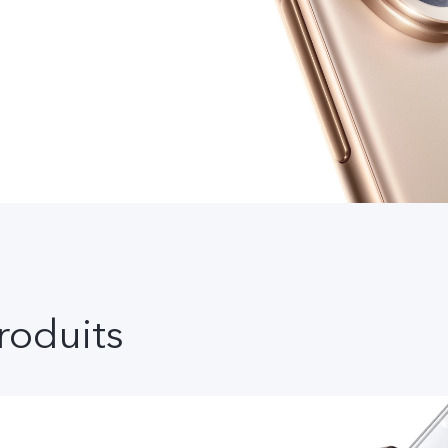
roduits