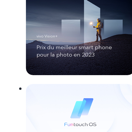
vivo Vision+
Prix du meilleur smart phone
pour la photo en 2023