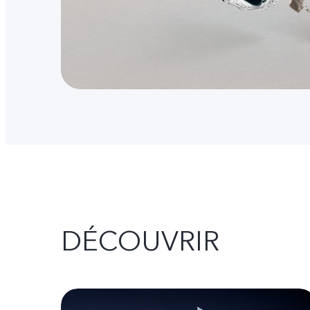
DÉCOUVRIR