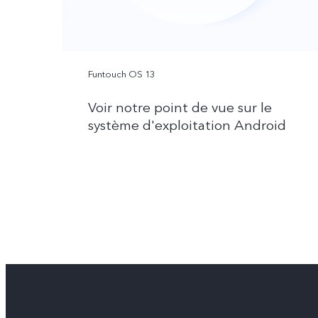
Funtouch OS 13
Voir notre point de vue sur le
système d'exploitation Android