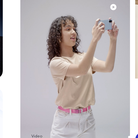
Video