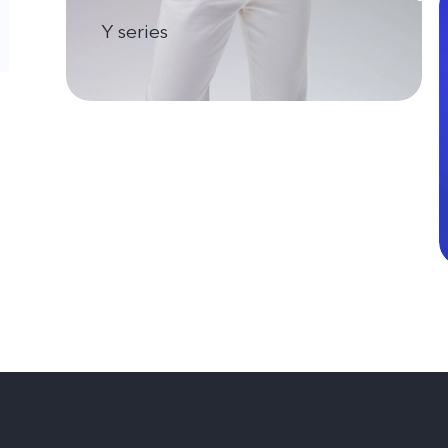
Y series