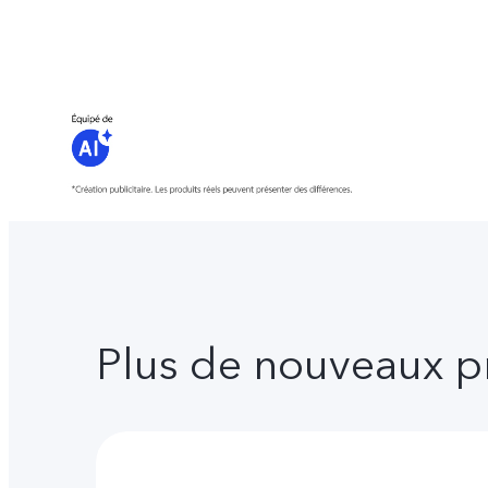
Plus de nouveaux p