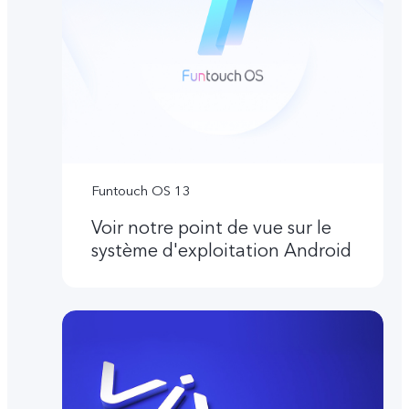
Funtouch OS 13
Voir notre point de vue sur le
système d'exploitation Android