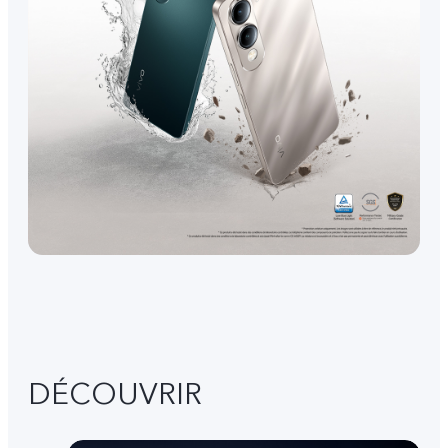
DÉCOUVRIR