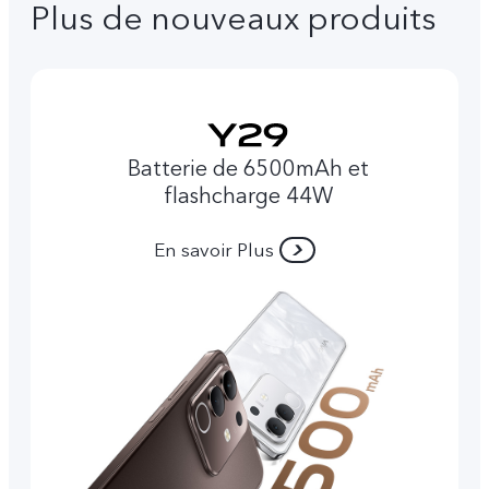
Plus de nouveaux produits
Batterie de 6500mAh et
flashcharge 44W
En savoir Plus