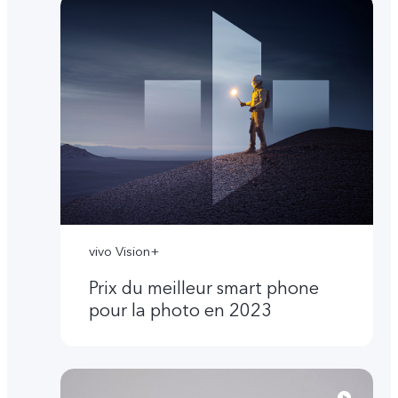
vivo Vision+
Prix du meilleur smart phone
pour la photo en 2023