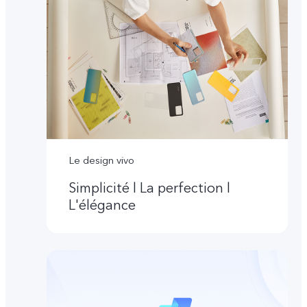
Le design vivo
Simplicité l La perfection l
L'élégance