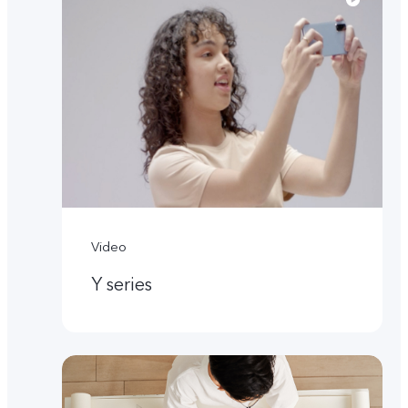
Video
Y series