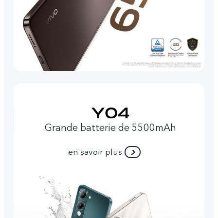
Grande batterie de 5500mAh
en savoir plus