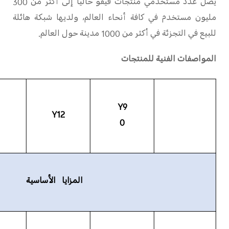
يصل عدد مستخدمي منتجات فيفو حالياً إلى أكثر من 300
مليون مستخدم في كافة أنحاء العالم، ولديها شبكة هائلة
للبيع في التجزئة في أكثر من 1000 مدينة حول العالم.
المواصفات الفنية للمنتجات
Y9
Y12
0
المزايا الأساسية