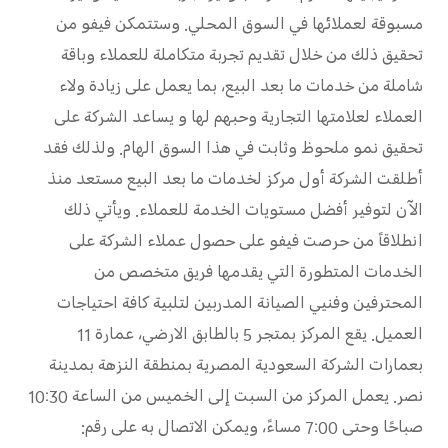
مسبوقة لعملائها في السوق المحلي. وستتمكن فيفو من
تحقيق ذلك من خلال تقديم تجربة متكاملة للعملاء وباقة
شاملة من خدمات ما بعد البيع، بما يعمل على زيادة ولاء
العملاء لعلامتها التجارية وحبهم لها و يساعد الشركة على
تحقيق نمو ملحوظ وثابت في هذا السوق الهام. ولذلك فقد
أطلقت الشركة أول مركز لخدمات ما بعد البيع مستعد منذ
الآن لتوفير أفضل مستويات الخدمة للعملاء. ويأتي ذلك
انطلاقاً من حرصت فيفو على حصول عملاء الشركة على
الخدمات المتطورة التي يقدمها فريق متخصص من
المحترفين وفنيي الصيانة المدربين لتلبية كافة احتياجات
العميل. يقع المركز بمتجر 5 بالطابق الارضي، عمارة 11
بعمارات الشركة السعودية المصرية بمنطقة النزهة بمدينة
نصر. يعمل المركز من السبت إلى الخميس من الساعة 10:30
صباحًا وحتى 7:00 مساءً، ويمكن الاتصال به على رقم: