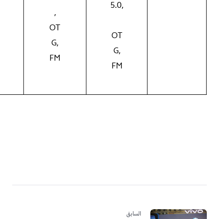
5.0,
,
OT
OT
G,
G,
FM
FM
السابق