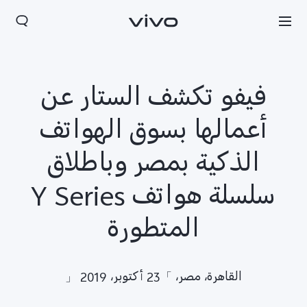
فيفو تكشف الستار عن
أعمالها بسوق الهواتف
الذكية بمصر وباطلاق
سلسلة هواتف Y Series
المتطورة
القاهرة، مصر، 」23 أكتوبر، 2019 「