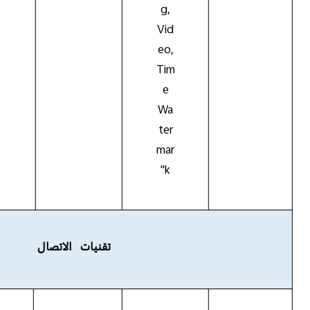
g,
Vid
eo,
Tim
e
Wa
ter
mar
k"
تقنيات الاتصال