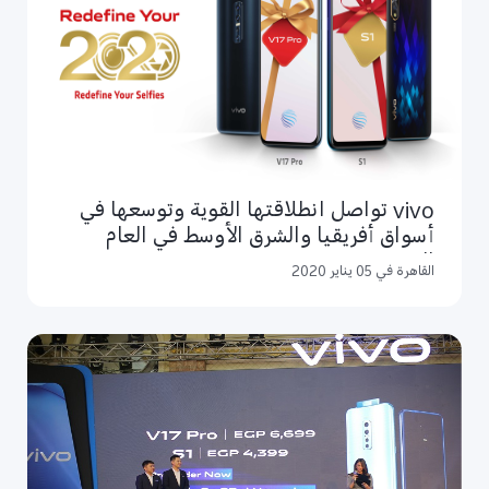
vivo تواصل انطلاقتها القوية وتوسعها في
أسواق أفريقيا والشرق الأوسط في العام
الجديد 2020
القاهرة في 05 يناير 2020