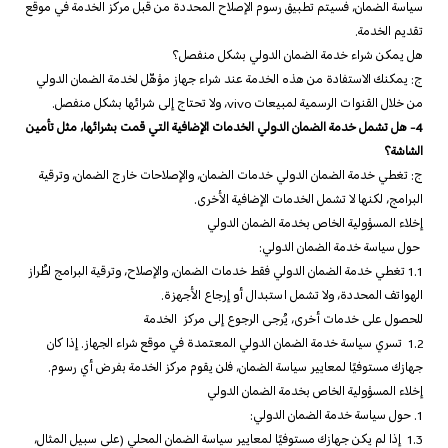
سياسة الضمان، فسيتم تطبيق رسوم الإصلاح المحددة من قبل مركز الخدمة في موقع
تقديم الخدمة.
هل يمكن شراء خدمة الضمان الدولي بشكل منفصل؟
ج: يمكنك الاستفادة من هذه الخدمة عند شراء جهاز مؤهّل لخدمة الضمان الدولي
من خلال القنوات الرسمية لمبيعات vivo، ولا تحتاج إلى شرائها بشكل منفصل.
4- هل تشمل خدمة الضمان الدولي الخدمات الإضافية التي قمت بشرائها، مثل تأمين
الشاشة؟
ج: تغطي خدمة الضمان الدولي خدمات الضمان، والإصلاحات خارج الضمان، وترقية
البرامج، لكنها لا تشمل الخدمات الإضافية الأخرى.
إخلاء المسؤولية الخاص بخدمة الضمان الدولي
حول سياسة خدمة الضمان الدولي:
1.1 تغطي خدمة الضمان الدولي فقط خدمات الضمان، والإصلاح، وترقية البرامج لطُراز
الهواتف المحددة، ولا تشمل استبدال أو إرجاع الأجهزة.
للحصول على خدمات أخرى، يُرجى الرجوع إلى مركز الخدمة
1.2 تسري سياسة خدمة الضمان الدولي المعتمدة في موقع شراء الجهاز. إذا كان
جهازك مستوفيًا لمعايير سياسة الضمان، فلن يقوم مركز الخدمة بفرض أي رسوم.
إخلاء المسؤولية الخاص بخدمة الضمان الدولي
1. حول سياسة خدمة الضمان الدولي:
1.3 إذا لم يكن جهازك مستوفيًا لمعايير سياسة الضمان المحلي (على سبيل المثال،