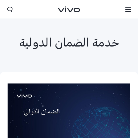
خدمة الضمان الدولية