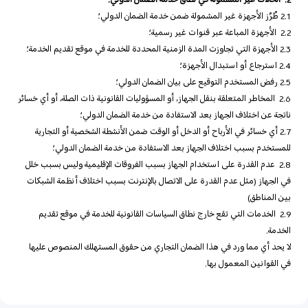
2. الحالات غير المشمولة في نطاق خدمة الضمان الدولي:
2.1 طُرُز الأجهزة غير المشمولة ضمن خدمة الضمان الدولي؛
2.2 الأجهزة المباعة عبر قنوات غير رسمية؛
2.3 الأجهزة التي تجاوزت المدة الزمنية المحددة للخدمة في موقع تقديم الخدمة؛
2.4 استرجاع أو استبدال الأجهزة؛
2.5 رفض المستخدم التوقيع على بيان الضمان الدولي؛
2.6 المخاطر المتعلقة بنقل الجهاز، أو المسؤوليات القانونية ذات الصلة، أو أي خسائر
ناتجة عن اختلاف الجهاز بعد الاستفادة من خدمة الضمان الدولي؛
2.7 أي خسائر في الأرباح أو الدخل أو الوقت ضمن الأنشطة الشخصية أو التجارية
للمستخدم بسبب اختلاف الجهاز بعد الاستفادة من خدمة الضمان الدولي؛
2.8 عدم القدرة على استخدام الجهاز بسبب الفروقات الإقليمية وليس بسبب خلل
في الجهاز (مثل عدم القدرة على الاتصال بالإنترنت بسبب اختلاف أنظمة الشبكات
بين المناطق)
2.9 الخدمات التي تقع خارج نطاق السياسات القانونية للخدمة في موقع تقديم
الخدمة.
لا يحد أي مما ورد في هذا الضمان التجاري من حقوق المستهلك المنصوص عليها
في القوانين المعمول بها.