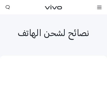
نصائح لشحن الهاتف