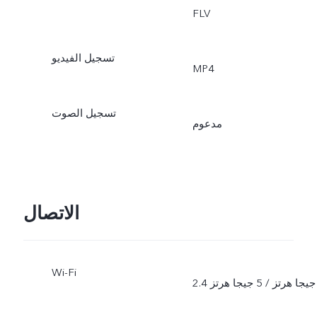
FLV
تسجيل الفيديو
MP4
تسجيل الصوت
مدعوم
الاتصال
Wi-Fi
2.4 جيجا هرتز / 5 جيجا هرتز