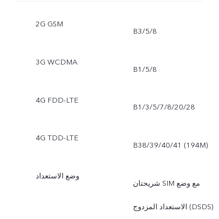
2G GSM
B3/5/8
3G WCDMA
B1/5/8
4G FDD-LTE
B1/3/5/7/8/20/28
4G TDD-LTE
B38/39/40/41 (194M)
وضع الاستعداد
شريحتان SIM مع وضع
الاستعداد المزدوج (DSDS)