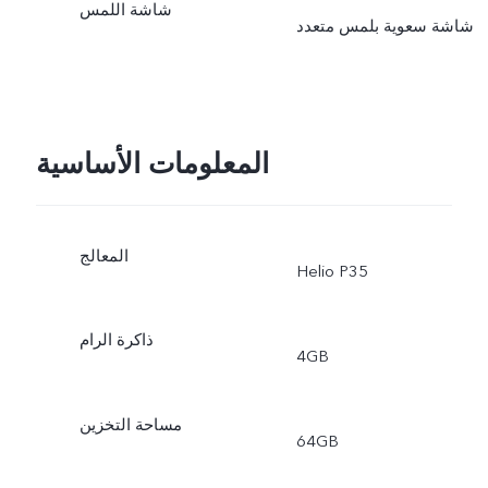
شاشة اللمس
شاشة سعوية بلمس متعدد
المعلومات الأساسية
المعالج
Helio P35
ذاكرة الرام
4GB
مساحة التخزين
64GB