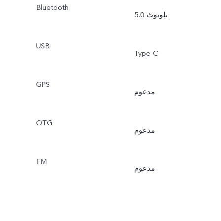
Bluetooth
بلوتوث 5.0
USB
Type-C
GPS
مدعوم
OTG
مدعوم
FM
مدعوم