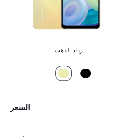
رذاذ الذهب
السعر