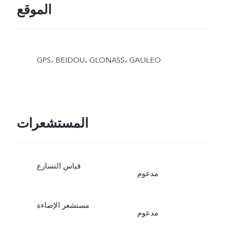
الموقع
GPS، BEIDOU، GLONASS، GALILEO
المستشعرات
قياس التسارع
مدعوم
مستشعر الإضاءة
مدعوم