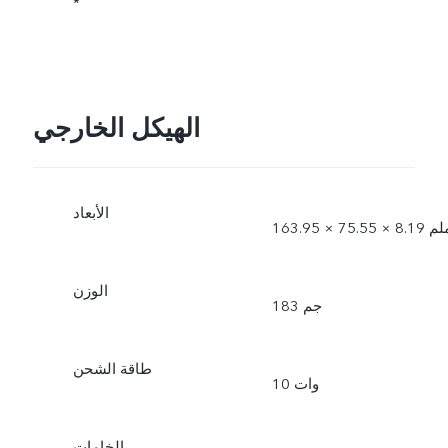
*
الهيكل الخارجي
الأبعاد
1 × 75.55 × 8.19 ملم
الوزن
183 جم
طاقة الشحن
10 وات
الخامات