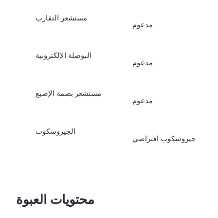
مستشعر التقارب
مدعوم
البوصلة الإلكترونية
مدعوم
مستشعر بصمة الإصبع
مدعوم
الجيروسكوب
جيروسكوب افتراضي
محتويات العبوة