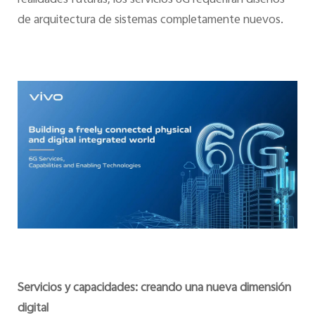
realidades futuras, los servicios 6G requerirán diseños
de arquitectura de sistemas completamente nuevos.
Servicios y capacidades: creando una nueva dimensión
digital