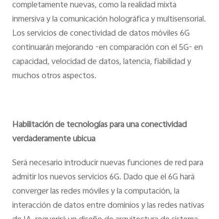
completamente nuevas, como la realidad mixta
inmersiva y la comunicación holográfica y multisensorial.
Los servicios de conectividad de datos móviles 6G
continuarán mejorando -en comparación con el 5G- en
capacidad, velocidad de datos, latencia, fiabilidad y
muchos otros aspectos.
Habilitación de tecnologías para una conectividad
verdaderamente ubicua
Será necesario introducir nuevas funciones de red para
admitir los nuevos servicios 6G. Dado que el 6G hará
converger las redes móviles y la computación, la
interacción de datos entre dominios y las redes nativas