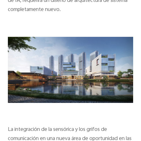
de IA, requerirá un diseño de arquitectura de sistema
completamente nuevo.
La integración de la sensórica y los grifos de
comunicación en una nueva área de oportunidad en las