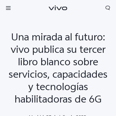
Una mirada al futuro:
vivo publica su tercer
libro blanco sobre
servicios, capacidades
y tecnologías
habilitadoras de 6G