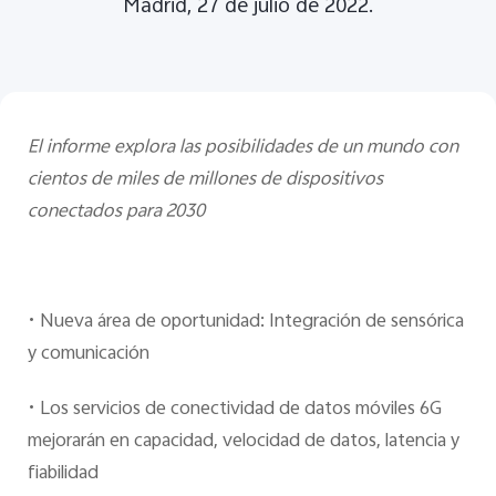
Madrid, 27 de julio de 2022.
España | Seleccione país/región
El informe explora las posibilidades de un mundo con
cientos de miles de millones de dispositivos
conectados para 2030
•
Nueva área de oportunidad: Integración de sensórica
y comunicación
•
Los servicios de conectividad de datos móviles 6G
mejorarán en capacidad, velocidad de datos, latencia y
fiabilidad