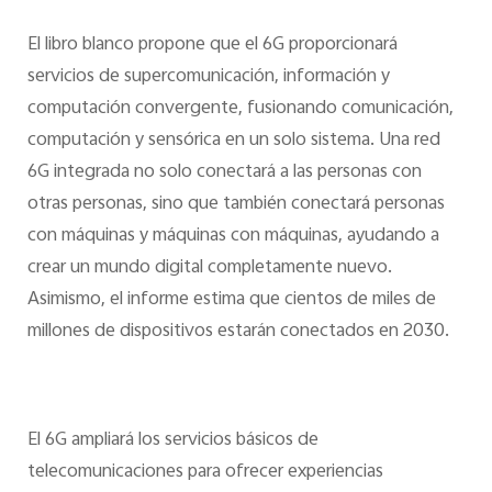
El libro blanco propone que el 6G proporcionará
servicios de supercomunicación, información y
computación convergente, fusionando comunicación,
computación y sensórica en un solo sistema. Una red
6G integrada no solo conectará a las personas con
otras personas, sino que también conectará personas
con máquinas y máquinas con máquinas, ayudando a
crear un mundo digital completamente nuevo.
Asimismo, el informe estima que cientos de miles de
millones de dispositivos estarán conectados en 2030.
El 6G ampliará los servicios básicos de
telecomunicaciones para ofrecer experiencias