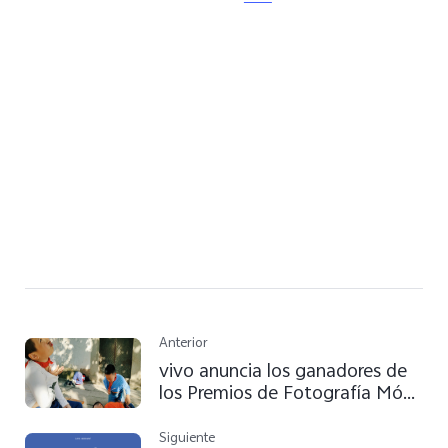
Anterior
vivo anuncia los ganadores de
los Premios de Fotografía Móvil
VISION+ 2020 de vivo
Siguiente