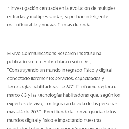
•
Investigación centrada en la evolución de múltiples
entradas y múltiples salidas, superficie inteligente
reconfigurable y nuevas formas de onda
El vivo Communications Research Institute ha
publicado su tercer libro blanco sobre 6G,
"Construyendo un mundo integrado físico y digital
conectado libremente: servicios, capacidades y
tecnologías habilitadoras de 6G". El informe explora el
marco 6G y las tecnologías habilitadoras que, según los
expertos de vivo, configurarán la vida de las personas
más allá de 2030. Permitiendo la convergencia de los
mundos digital y físico e impactando nuestras