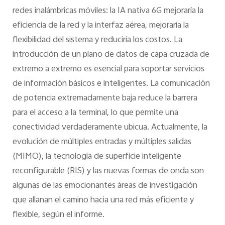
redes inalámbricas móviles: la IA nativa 6G mejoraría la
eficiencia de la red y la interfaz aérea, mejoraría la
flexibilidad del sistema y reduciría los costos. La
introducción de un plano de datos de capa cruzada de
extremo a extremo es esencial para soportar servicios
de información básicos e inteligentes. La comunicación
de potencia extremadamente baja reduce la barrera
para el acceso a la terminal, lo que permite una
conectividad verdaderamente ubicua. Actualmente, la
evolución de múltiples entradas y múltiples salidas
(MIMO), la tecnología de superficie inteligente
reconfigurable (RIS) y las nuevas formas de onda son
algunas de las emocionantes áreas de investigación
que allanan el camino hacia una red más eficiente y
flexible, según el informe.