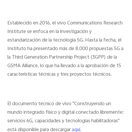
Establecido en 2016, el vivo Communications Research
Institute se enfoca en la investigación y
estandarización de la tecnología 5G. Hasta la fecha, el
Instituto ha presentado más de 8.000 propuestas 5G a
la Third Generation Partnership Project (3GPP) de la
GSMA Alliance, lo que ha llevado a la aprobación de 15
características técnicas y tres proyectos técnicos.
El documento técnico de vivo "Construyendo un
mundo integrado físico y digital conectado libremente:
servicios 6G, capacidades y tecnologías habilitadoras"
está disponible para descargar
.
aquí