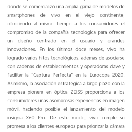
donde se comercializó una amplia gama de modelos de
smartphones de vivo en el viejo continente,
ofreciendo al mismo tiempo a los consumidores el
compromiso de la compañía tecnológica para ofrecer
un diseño centrado en el usuario y grandes
innovaciones. En los últimos doce meses, vivo ha
logrado varios hitos tecnológicos, además de asociarse
con cadenas de establecimientos y operadoras clave y
facilitar la "Captura Perfecta" en la Eurocopa 2020.
Asimismo, la asociación estratégica a largo plazo con la
empresa pionera en óptica ZEISS proporciona a los
consumidores unas asombrosas experiencias en imagen
móvil, haciendo posible el lanzamiento del modelo
insignia X60 Pro. De este modo, vivo cumple su
promesa a los clientes europeos para priorizar la cámara