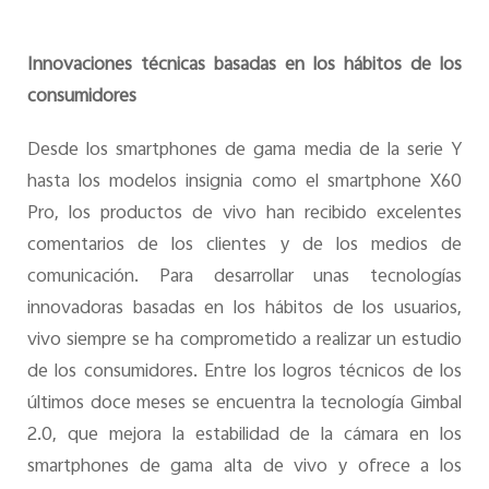
Innovaciones técnicas basadas en los hábitos de los
consumidores
Desde los smartphones de gama media de la serie Y
hasta los modelos insignia como el smartphone X60
Pro, los productos de vivo han recibido excelentes
comentarios de los clientes y de los medios de
comunicación. Para desarrollar unas tecnologías
innovadoras basadas en los hábitos de los usuarios,
vivo siempre se ha comprometido a realizar un estudio
de los consumidores. Entre los logros técnicos de los
últimos doce meses se encuentra la tecnología Gimbal
2.0, que mejora la estabilidad de la cámara en los
smartphones de gama alta de vivo y ofrece a los