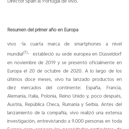
Director Spain & Portugal de vivo.
Resumen del primer año en Europa
vivo -la cuarta marca de smartphones a nivel
(1)
mundial
- estableció su sede europea en Düsseldorf
en noviembre de 2019 y se presentó oficialmente en
Europa el 20 de octubre de 2020. A lo largo de los
últimos doce meses, vivo ha lanzado productos en
diez mercados del continente: España, Francia,
Alemania, Italia, Polonia, Reino Unido y, poco después,
Austria, República Checa, Rumanía y Serbia. Antes del
lanzamiento de la compañía, vivo realizó una extensa
investigación, entrevistando a 9.000 personas en toda