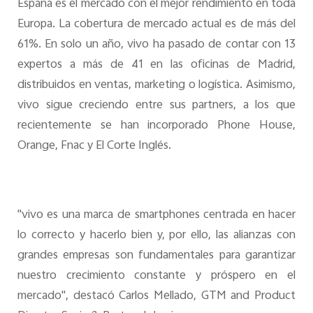
España es el mercado con el mejor rendimiento en toda
Europa. La cobertura de mercado actual es de más del
61%. En solo un año, vivo ha pasado de contar con 13
expertos a más de 41 en las oficinas de Madrid,
distribuidos en ventas, marketing o logística. Asimismo,
vivo sigue creciendo entre sus partners, a los que
recientemente se han incorporado Phone House,
Orange, Fnac y El Corte Inglés.
"vivo es una marca de smartphones centrada en hacer
lo correcto y hacerlo bien y, por ello, las alianzas con
grandes empresas son fundamentales para garantizar
nuestro crecimiento constante y próspero en el
mercado", destacó Carlos Mellado, GTM and Product