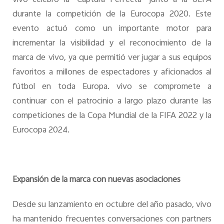
durante la competición de la Eurocopa 2020. Este
evento actuó como un importante motor para
incrementar la visibilidad y el reconocimiento de la
marca de vivo, ya que permitió ver jugar a sus equipos
favoritos a millones de espectadores y aficionados al
fútbol en toda Europa. vivo se compromete a
continuar con el patrocinio a largo plazo durante las
competiciones de la Copa Mundial de la FIFA 2022 y la
Eurocopa 2024.
Expansión de la marca con nuevas asociaciones
Desde su lanzamiento en octubre del año pasado, vivo
ha mantenido frecuentes conversaciones con partners