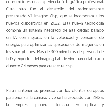
consumidores una experiencia fotográfica profesional.
Otro hito fue el desarrollo del recientemente
presentado V1 Imaging Chip, que se incorporará a los
nuevos dispositivos en 2022. Esta nueva tecnología
combina un sistema integrado de alta calidad basado
en IA con mejoras en la velocidad y consumo de
energía, para optimizar las aplicaciones de imágenes en
los smartphones. Más de 300 miembros del personal de
I+D y expertos del Imaging Lab de vivo han colaborado
durante 24 meses para crear este chip.
Para mantener su promesa con los clientes europeos
para priorizar la cámara, vivo se ha asociado con ZEISS,
la empresa pionera alemana en óptica y