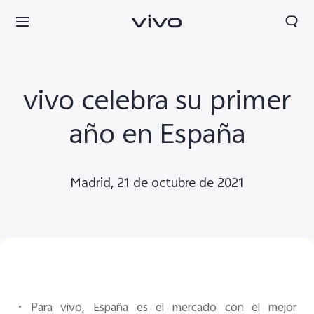
vivo celebra su primer
año en España
Madrid, 21 de octubre de 2021
•
Para vivo, España es el mercado con el mejor