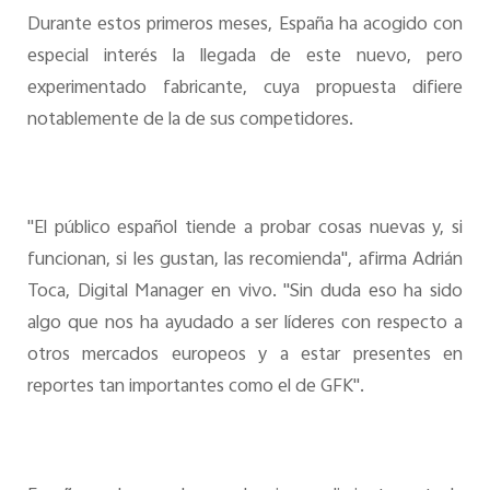
Durante estos primeros meses, España ha acogido con
especial interés la llegada de este nuevo, pero
experimentado fabricante, cuya propuesta difiere
notablemente de la de sus competidores.
"El público español tiende a probar cosas nuevas y, si
funcionan, si les gustan, las recomienda", afirma Adrián
Toca, Digital Manager en vivo. "Sin duda eso ha sido
algo que nos ha ayudado a ser líderes con respecto a
otros mercados europeos y a estar presentes en
reportes tan importantes como el de GFK".