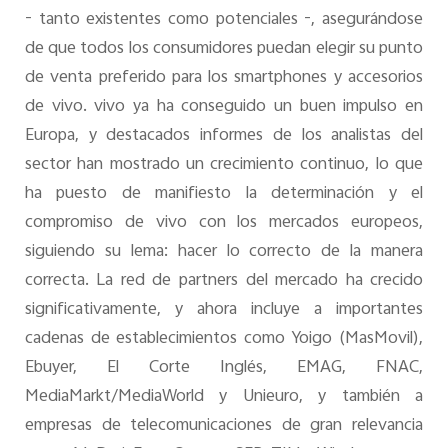
- tanto existentes como potenciales -, asegurándose
de que todos los consumidores puedan elegir su punto
de venta preferido para los smartphones y accesorios
de vivo. vivo ya ha conseguido un buen impulso en
Europa, y destacados informes de los analistas del
sector han mostrado un crecimiento continuo, lo que
ha puesto de manifiesto la determinación y el
compromiso de vivo con los mercados europeos,
siguiendo su lema: hacer lo correcto de la manera
correcta. La red de partners del mercado ha crecido
significativamente, y ahora incluye a importantes
cadenas de establecimientos como Yoigo (MasMovil),
Ebuyer, El Corte Inglés, EMAG, FNAC,
MediaMarkt/MediaWorld y Unieuro, y también a
empresas de telecomunicaciones de gran relevancia