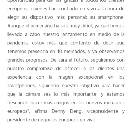
oportunidad para dar las gracias a todos los clientes
europeos, quienes han confiado en vivo a la hora de
elegir su dispositivo más personal: su smartphone.
Aunque el primer año ha sido muy difícil, ya que hemos
llevado a cabo nuestro lanzamiento en medio de la
pandemia, estoy más que contento de decir que
tenemos presencia en 10 mercados, y ya observamos
grandes progresos. De cara al futuro, seguiremos con
nuestro compromiso de ofrecer a los clientes una
experiencia con la imagen excepcional en los
smartphones, siguiendo nuestro objetivo para hacer
que la cámara sea lo más importante, y estamos
deseando hacer más amigos en los nuevos mercados
europeos", afirma Denny Deng, vicepresidente y
presidente de negocios europeos en vivo.