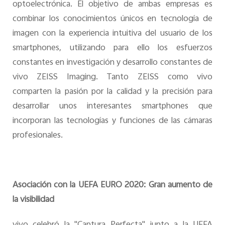
optoelectrónica. El objetivo de ambas empresas es
combinar los conocimientos únicos en tecnología de
imagen con la experiencia intuitiva del usuario de los
smartphones, utilizando para ello los esfuerzos
constantes en investigación y desarrollo constantes de
vivo ZEISS Imaging. Tanto ZEISS como vivo
comparten la pasión por la calidad y la precisión para
desarrollar unos interesantes smartphones que
incorporan las tecnologías y funciones de las cámaras
profesionales.
Asociación con la UEFA EURO 2020: Gran aumento de
la visibilidad
vivo celebró la "Captura Perfecta" junto a la UEFA