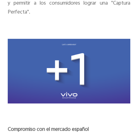
y permitir a los consumidores lograr una "Captura
Perfecta".
Compromiso con el mercado español