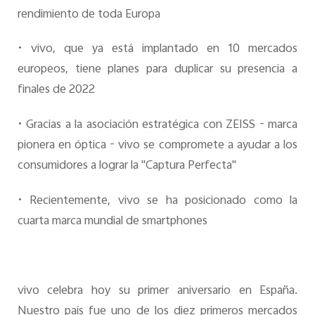
España | Seleccione país/región
rendimiento de toda Europa
•
vivo, que ya está implantado en 10 mercados
europeos, tiene planes para duplicar su presencia a
finales de 2022
•
Gracias a la asociación estratégica con ZEISS - marca
pionera en óptica - vivo se compromete a ayudar a los
consumidores a lograr la "Captura Perfecta"
•
Recientemente, vivo se ha posicionado como la
cuarta marca mundial de smartphones
vivo celebra hoy su primer aniversario en España.
Nuestro país fue uno de los diez primeros mercados