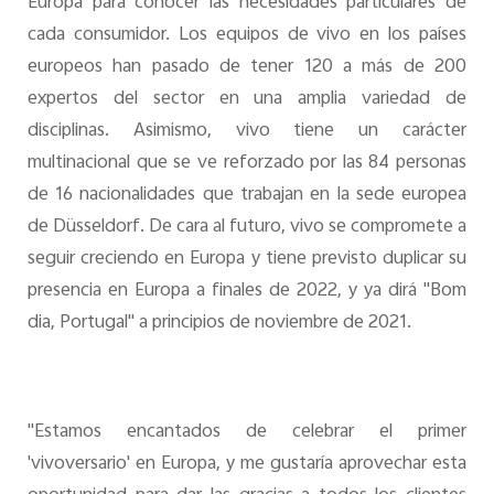
Europa para conocer las necesidades particulares de
cada consumidor. Los equipos de vivo en los países
europeos han pasado de tener 120 a más de 200
expertos del sector en una amplia variedad de
disciplinas. Asimismo, vivo tiene un carácter
multinacional que se ve reforzado por las 84 personas
de 16 nacionalidades que trabajan en la sede europea
de Düsseldorf. De cara al futuro, vivo se compromete a
seguir creciendo en Europa y tiene previsto duplicar su
presencia en Europa a finales de 2022, y ya dirá "Bom
dia, Portugal" a principios de noviembre de 2021.
"Estamos encantados de celebrar el primer
'vivoversario' en Europa, y me gustaría aprovechar esta