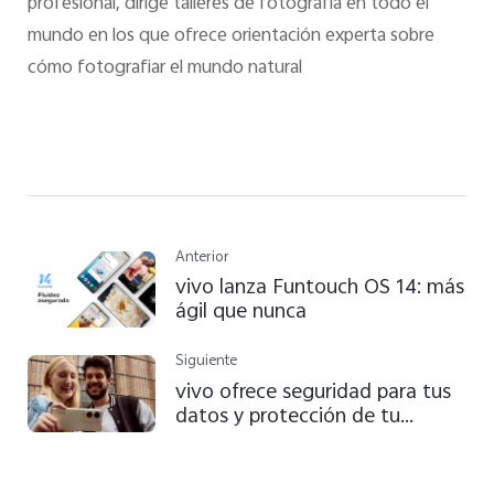
profesional, dirige talleres de fotografía en todo el
mundo en los que ofrece orientación experta sobre
cómo fotografiar el mundo natural
Anterior
vivo lanza Funtouch OS 14: más
ágil que nunca
Siguiente
vivo ofrece seguridad para tus
datos y protección de tu
privacidad con sus dispositivos