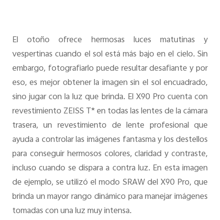
El otoño ofrece hermosas luces matutinas y
vespertinas cuando el sol está más bajo en el cielo. Sin
embargo, fotografiarlo puede resultar desafiante y por
eso, es mejor obtener la imagen sin el sol encuadrado,
sino jugar con la luz que brinda. El X90 Pro cuenta con
revestimiento ZEISS T* en todas las lentes de la cámara
trasera, un revestimiento de lente profesional que
ayuda a controlar las imágenes fantasma y los destellos
para conseguir hermosos colores, claridad y contraste,
incluso cuando se dispara a contra luz. En esta imagen
de ejemplo, se utilizó el modo SRAW del X90 Pro, que
brinda un mayor rango dinámico para manejar imágenes
tomadas con una luz muy intensa.