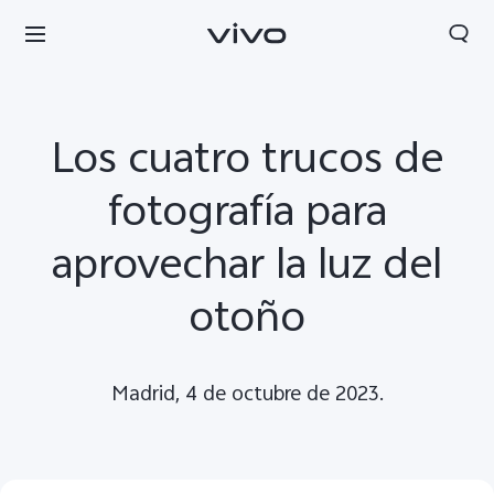
Los cuatro trucos de
fotografía para
aprovechar la luz del
otoño
Madrid, 4 de octubre de 2023.