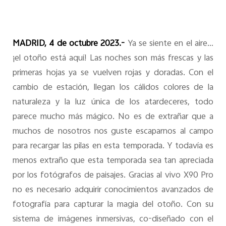
MADRID, 4 de octubre 2023.-
Ya se siente
en el aire…
¡el otoño está aquí! Las noches son más frescas y las
primeras hojas ya se vuelven rojas y doradas. Con el
cambio de estación, llegan los cálidos colores de la
naturaleza y la luz única de los atardeceres, todo
parece mucho más mágico. No es de extrañar que a
muchos de nosotros nos guste escaparnos al campo
para recargar las pilas en esta temporada. Y todavía es
menos extraño que esta temporada sea tan apreciada
por los fotógrafos de paisajes. Gracias al vivo X90 Pro
no es necesario adquirir conocimientos avanzados de
fotografía para capturar la magia del otoño. Con su
sistema de imágenes inmersivas, co-diseñado con el