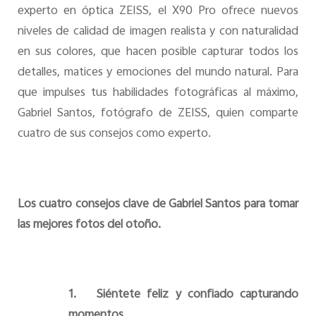
experto en óptica ZEISS, el X90 Pro ofrece nuevos
niveles de calidad de imagen realista y con naturalidad
en sus colores, que hacen posible capturar todos los
detalles, matices y emociones del mundo natural. Para
que impulses tus habilidades fotográficas al máximo,
Gabriel Santos, fotógrafo de ZEISS, quien comparte
cuatro de sus consejos como experto.
Los cuatro consejos clave de Gabriel Santos para tomar
las mejores fotos del otoño.
1.
Siéntete feliz y confiado capturando
momentos.