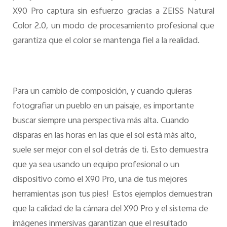
X90 Pro captura sin esfuerzo gracias a ZEISS Natural
Color 2.0, un modo de procesamiento profesional que
garantiza que el color se mantenga fiel a la realidad.
Para un cambio de composición, y cuando quieras
fotografiar un pueblo en un paisaje, es importante
buscar siempre una perspectiva más alta. Cuando
disparas en las horas en las que el sol está más alto,
suele ser mejor con el sol detrás de ti. Esto demuestra
que ya sea usando un equipo profesional o un
dispositivo como el X90 Pro, una de tus mejores
herramientas ¡son tus pies!
Estos ejemplos demuestran
que la calidad de la cámara del X90 Pro y el sistema de
imágenes inmersivas garantizan que el resultado