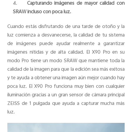
4.
Capturando imágenes de mayor calidad con
SRAW incluso con poca luz.
Cuando estás disfrutando de una tarde de otoño y la
luz comienza a desvanecerse, la calidad de tu sistema
de imágenes puede ayudar realmente a garantizar
imágenes nítidas y de alta calidad. El X90 Pro en su
modo Pro tiene un modo SRAW que mantiene toda la
calidad de la imagen para que la edición sea más exitosa
y te ayuda a obtener una imagen aún mejor cuando hay
poca luz. El X90 Pro funciona muy bien con cualquier
iluminación gracias a un gran sensor de cámara principal
ZEISS de 1 pulgada que ayuda a capturar mucha más
luz.