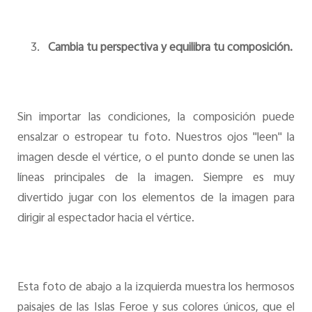
3.
Cambia tu perspectiva y equilibra tu composición.
Sin importar las condiciones, la composición puede
ensalzar o estropear tu foto. Nuestros ojos "leen" la
imagen desde el vértice, o el punto donde se unen las
líneas principales de la imagen. Siempre es muy
divertido jugar con los elementos de la imagen para
dirigir al espectador hacia el vértice.
Esta foto de abajo a la izquierda muestra los hermosos
paisajes de las Islas Feroe y sus colores únicos, que el