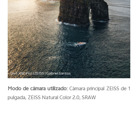
Modo de cámara utilizado
: Cámara principal ZEISS de 1
pulgada, ZEISS Natural Color 2.0, SRAW