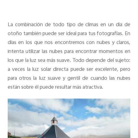
La combinación de todo tipo de climas en un día de
otoño también puede ser ideal para tus fotografías. En
días en los que nos encontremos con nubes y claros,
intenta utilizar las nubes para encontrar momentos en
los que la luz sea más suave. Todo depende del sujeto:
a veces la luz solar directa puede ser excelente, pero
para otros la luz suave y gentil de cuando las nubes
están sobre él puede resultar más atractiva.