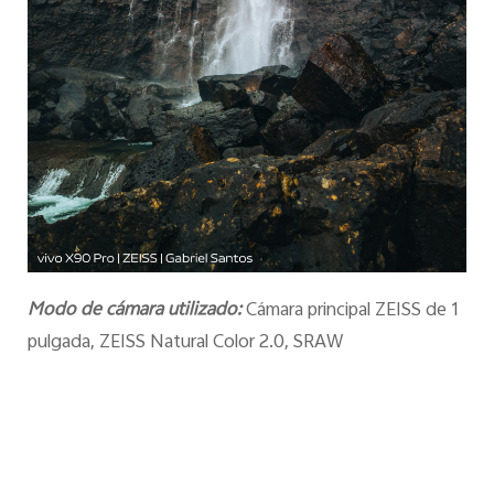
Modo de cámara utilizado:
Cámara principal ZEISS de 1
pulgada, ZEISS Natural Color 2.0, SRAW