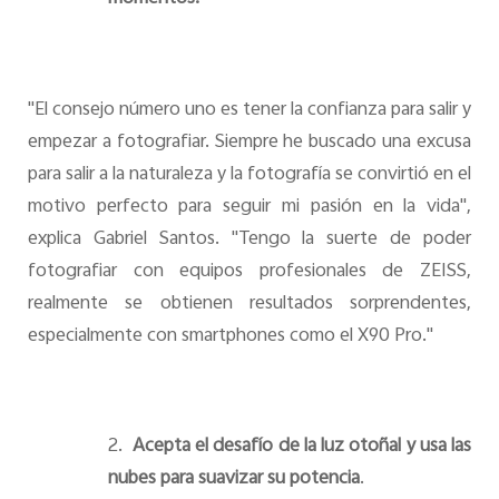
"El consejo número uno es tener la confianza para salir y
empezar a fotografiar. Siempre he buscado una excusa
para salir a la naturaleza y la fotografía se convirtió en el
motivo perfecto para seguir mi pasión en la vida",
explica Gabriel Santos. "Tengo la suerte de poder
fotografiar con equipos profesionales de ZEISS,
realmente se obtienen resultados sorprendentes,
especialmente con smartphones como el X90 Pro."
2.
Acepta el desafío de la luz otoñal y usa las
nubes para suavizar su potencia
.