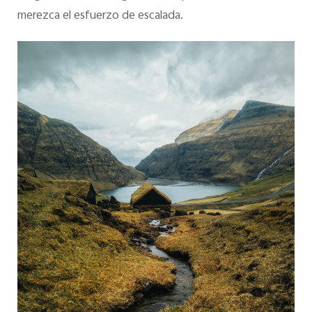
merezca el esfuerzo de escalada.