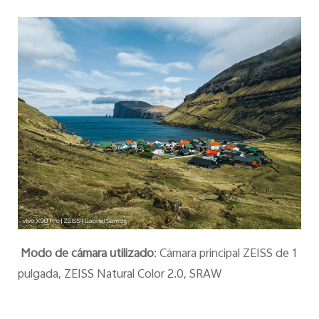
España | Seleccione país/región
Modo de cámara utilizado
: Cámara principal ZEISS de 1
pulgada, ZEISS Natural Color 2.0, SRAW