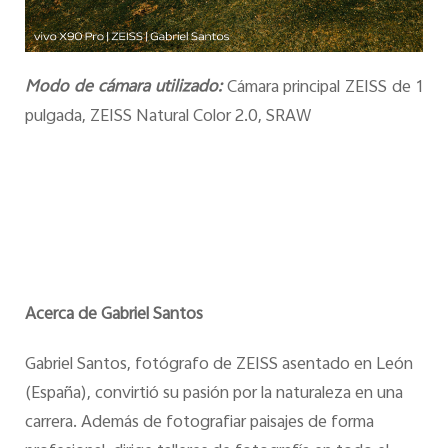
Modo de cámara utilizado:
Cámara principal ZEISS de 1
pulgada, ZEISS Natural Color 2.0, SRAW
Acerca de Gabriel Santos
Gabriel Santos, fotógrafo de ZEISS asentado en León
(España), convirtió su pasión por la naturaleza en una
carrera. Además de fotografiar paisajes de forma