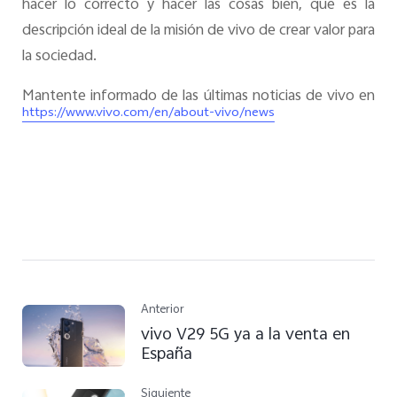
hacer lo correcto y hacer las cosas bien, que es la
descripción ideal de la misión de vivo de crear valor para
la sociedad.
Mantente informado de las últimas noticias de vivo en
https://www.vivo.com/en/about-vivo/news
Anterior
vivo V29 5G ya a la venta en
España
Siguiente