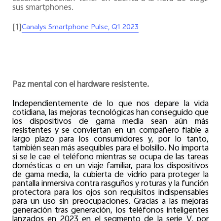
sus smartphones.
[1]
Canalys Smartphone Pulse, Q1 2023
Paz mental con el hardware resistente.
Independientemente de lo que nos depare la vida
cotidiana, las mejoras tecnológicas han conseguido que
los dispositivos de gama media sean aún más
resistentes y se conviertan en un compañero fiable a
largo plazo para los consumidores y, por lo tanto,
también sean más asequibles para el bolsillo. No importa
si se le cae el teléfono mientras se ocupa de las tareas
domésticas o en un viaje familiar, para los dispositivos
de gama media, la cubierta de vidrio para proteger la
pantalla inmersiva contra rasguños y roturas y la función
protectora para los ojos son requisitos indispensables
para un uso sin preocupaciones. Gracias a las mejoras
generación tras generación, los teléfonos inteligentes
lanzados en 2023 en el segmento de la serie V, por