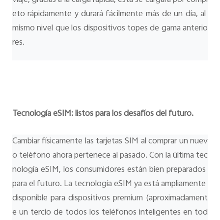
eto rápidamente y durará fácilmente más de un día, al 
mismo nivel que los dispositivos topes de gama anterio
res.
Tecnología eSIM: listos para los desafíos del futuro.
Cambiar físicamente las tarjetas SIM al comprar un nuev
o teléfono ahora pertenece al pasado. Con la última tec
nología eSIM, los consumidores están bien preparados 
para el futuro. La tecnología eSIM ya está ampliamente 
disponible para dispositivos premium (aproximadament
e un tercio de todos los teléfonos inteligentes en tod