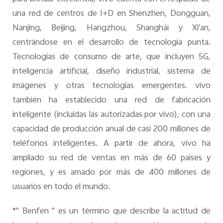
una red de centros de I+D en Shenzhen, Dongguan,
Nanjing, Beijing, Hangzhou, Shanghái y Xi'an,
centrándose en el desarrollo de tecnología punta.
Tecnologías de consumo de arte, que incluyen 5G,
inteligencia artificial, diseño industrial, sistema de
imágenes y otras tecnologías emergentes. vivo
también ha establecido una red de fabricación
inteligente (incluidas las autorizadas por vivo), con una
capacidad de producción anual de casi 200 millones de
teléfonos inteligentes. A partir de ahora, vivo ha
ampliado su red de ventas en más de 60 países y
regiones, y es amado por más de 400 millones de
usuarios en todo el mundo.
*" Benfen " es un término que describe la actitud de