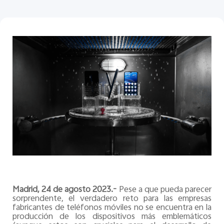
España | Seleccione país/región
Madrid, 24 de agosto 2023.-
Pese a que pueda parecer
sorprendente, el verdadero reto para las empresas
fabricantes de teléfonos móviles no se encuentra en la
producción de los dispositivos más emblemáticos