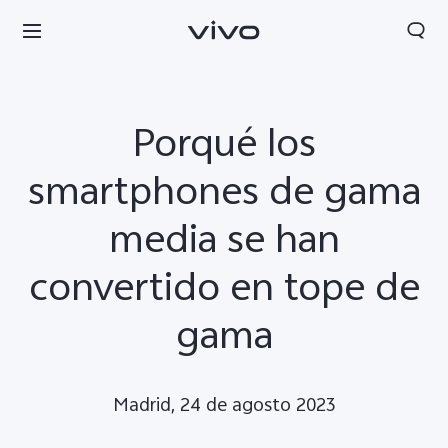
Porqué los
smartphones de gama
media se han
convertido en tope de
gama
Madrid, 24 de agosto 2023