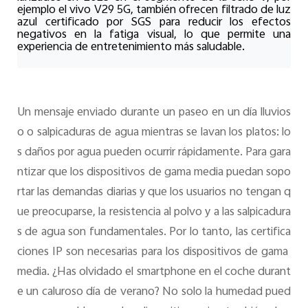
ejemplo el vivo V29 5G, también ofrecen filtrado de luz
azul certificado por SGS para reducir los efectos
negativos en la fatiga visual, lo que permite una
experiencia de entretenimiento más saludable.
Un mensaje enviado durante un paseo en un día lluvios
o o salpicaduras de agua mientras se lavan los platos: lo
s daños por agua pueden ocurrir rápidamente. Para gara
ntizar que los dispositivos de gama media puedan sopo
rtar las demandas diarias y que los usuarios no tengan q
ue preocuparse, la resistencia al polvo y a las salpicadura
s de agua son fundamentales. Por lo tanto, las certifica
ciones IP son necesarias para los dispositivos de gama 
media. ¿Has olvidado el smartphone en el coche durant
e un caluroso día de verano? No solo la humedad pued