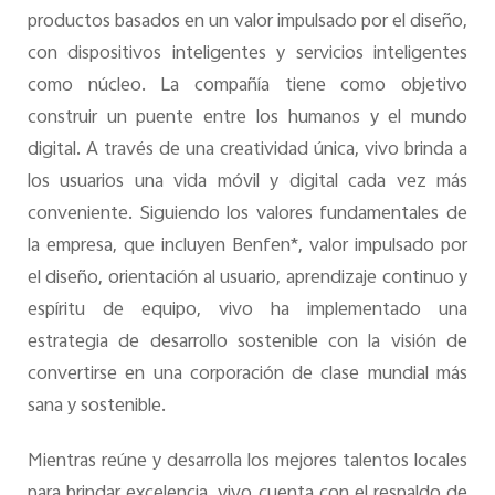
productos basados en un valor impulsado por el diseño,
con dispositivos inteligentes y servicios inteligentes
como núcleo. La compañía tiene como objetivo
construir un puente entre los humanos y el mundo
digital. A través de una creatividad única, vivo brinda a
los usuarios una vida móvil y digital cada vez más
conveniente. Siguiendo los valores fundamentales de
la empresa, que incluyen Benfen*, valor impulsado por
el diseño, orientación al usuario, aprendizaje continuo y
espíritu de equipo, vivo ha implementado una
estrategia de desarrollo sostenible con la visión de
convertirse en una corporación de clase mundial más
sana y sostenible.
Mientras reúne y desarrolla los mejores talentos locales
para brindar excelencia, vivo cuenta con el respaldo de