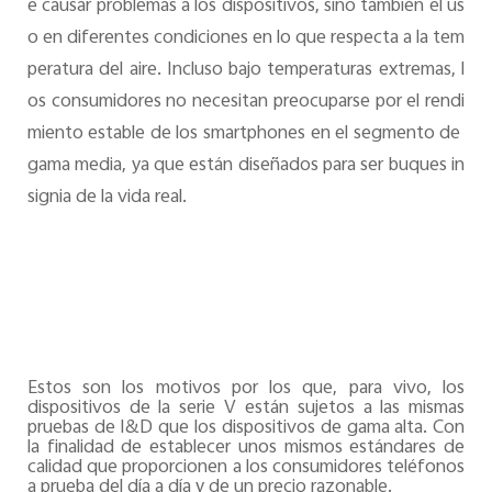
e causar problemas a los dispositivos, sino también el us
o en diferentes condiciones en lo que respecta a la tem
peratura del aire. Incluso bajo temperaturas extremas, l
os consumidores no necesitan preocuparse por el rendi
miento estable de los smartphones en el segmento de 
gama media, ya que están diseñados para ser buques in
signia de la vida real.
Estos son los motivos por los que, para vivo, los
dispositivos de la serie V están sujetos a las mismas
pruebas de I&D que los dispositivos de gama alta. Con
la finalidad de establecer unos mismos estándares de
calidad que proporcionen a los consumidores teléfonos
a prueba del día a día y de un precio razonable.