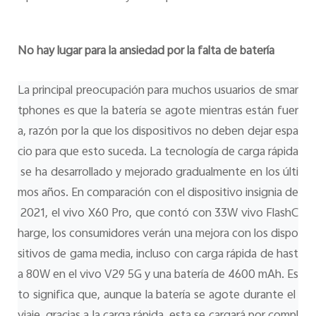
No hay lugar para la ansiedad por la falta de batería
La principal preocupación para muchos usuarios de smar
tphones es que la batería se agote mientras están fuer
a, razón por la que los dispositivos no deben dejar espa
cio para que esto suceda. La tecnología de carga rápida
 se ha desarrollado y mejorado gradualmente en los últi
mos años. En comparación con el dispositivo insignia de
 2021, el vivo X60 Pro, que contó con 33W vivo FlashC
harge, los consumidores verán una mejora con los dispo
sitivos de gama media, incluso con carga rápida de hast
a 80W en el vivo V29 5G y una batería de 4600 mAh. Es
to significa que, aunque la batería se agote durante el 
viaje, gracias a la carga rápida, esta se cargará por compl