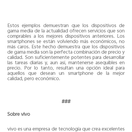
Estos ejemplos demuestran que los dispositivos de
gama media de la actualidad ofrecen servicios que son
comprables a los mejores dispositivos anteriores. Los
smartphones se están volviendo más económicos, no
más caros. Este hecho demuestra que los dispositivos
de gama media son la perfecta combinación de precio y
calidad. Son suficientemente potentes para desarrollar
las tareas diarias y, aun así, mantenerse asequibles en
precio. Por lo tanto, resultan una opción ideal para
aquellos que desean un smartphone de la mejor
calidad, pero económico.
###
Sobre vivo
vivo es una empresa de tecnología que crea excelentes