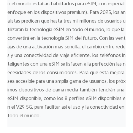
o el mundo estaban habilitados para eSIM, con especial 
enfoque en los dispositivos premium). Para 2025, los an
alistas predicen que hasta tres mil millones de usuarios u
tilizarán la tecnología eSIM en todo el mundo, lo que la 
convertirá en la tecnología SIM del futuro. Con las vent
ajas de una activación más sencilla, el cambio entre rede
s y una conectividad de viaje eficiente, los teléfonos in
teligentes con una eSIM satisfacen a la perfección las n
ecesidades de los consumidores. Para que esta mejora 
sea accesible para una amplia gama de usuarios, los próx
imos dispositivos de gama media también tendrán una 
eSIM disponible, como los 8 perfiles eSIM disponibles e
n el V29 5G, para facilitar así el uso y la conectividad en 
todo el mundo.