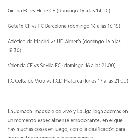
Girona FC vs Elche CF (domingo 16 a las 14:00)
Getafe CF vs FC Barcelona (domingo 16 a las 16:15)
Atlético de Madrid vs UD Almería (domingo 16 a las
18:30)
Valencia CF vs Sevilla FC (domingo 16 a las 21:00)
RC Celta de Vigo vs RCD Mallorca (lunes 17 a las 21:00).
La Jornada Imposible de vivo y LaLiga llega además en
un momento especialmente emocionante, en el que
hay muchas cosas en juego, como la clasificación para