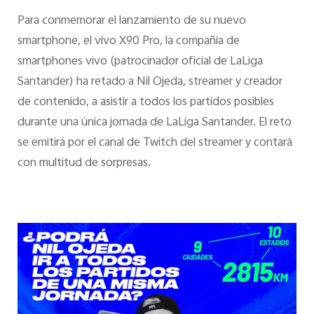
Para conmemorar el lanzamiento de su nuevo
smartphone, el vivo X90 Pro, la compañía de
smartphones vivo (patrocinador oficial de LaLiga
Santander) ha retado a Nil Ojeda, streamer y creador
de contenido, a asistir a todos los partidos posibles
durante una única jornada de LaLiga Santander. El reto
se emitirá por el canal de Twitch del streamer y contará
con multitud de sorpresas.