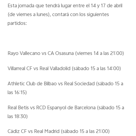
Esta jornada que tendrá lugar entre el 14 y 17 de abril
(de viernes a lunes), contará con los siguientes
partidos:
Rayo Vallecano vs CA Osasuna (viernes 14 a las 21:00)
Villarreal CF vs Real Valladolid (sábado 15 a las 14:00)
Athletic Club de Bilbao vs Real Sociedad (sábado 15 a
las 16:15)
Real Betis vs RCD Espanyol de Barcelona (sábado 15 a
las 18:30)
Cádiz CF vs Real Madrid (sábado 15 a las 21:00)