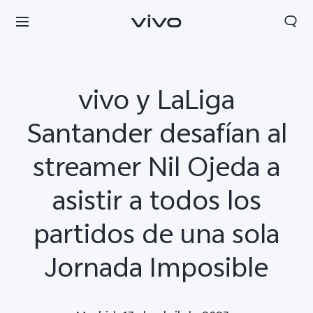
vivo y LaLiga
Santander desafían al
streamer Nil Ojeda a
asistir a todos los
partidos de una sola
Jornada Imposible