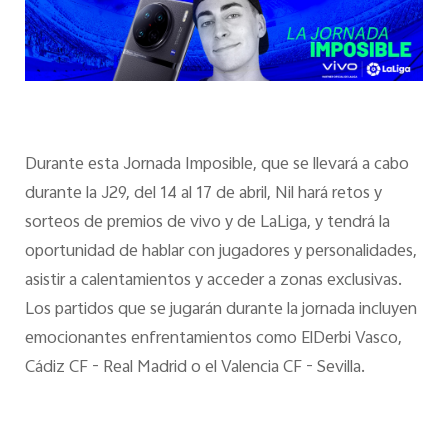
Durante esta Jornada Imposible, que se llevará a cabo
durante la J29, del 14 al 17 de abril, Nil hará retos y
sorteos de premios de vivo y de LaLiga, y tendrá la
oportunidad de hablar con jugadores y personalidades,
asistir a calentamientos y acceder a zonas exclusivas.
Los partidos que se jugarán durante la jornada incluyen
emocionantes enfrentamientos como ElDerbi Vasco,
Cádiz CF - Real Madrid o el Valencia CF - Sevilla.