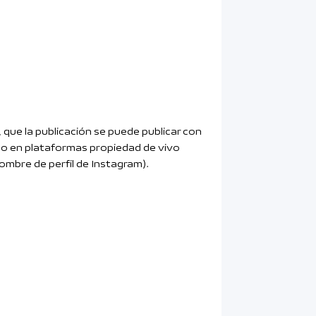
que la publicación se puede publicar con
como en plataformas propiedad de vivo
ombre de perfil de Instagram).