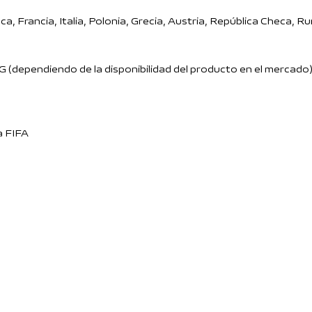
a, Francia, Italia, Polonia, Grecia, Austria, República Checa, 
G (dependiendo de la disponibilidad del producto en el mercado
a FIFA