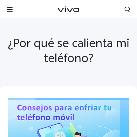
¿Por qué se calienta mi
teléfono?