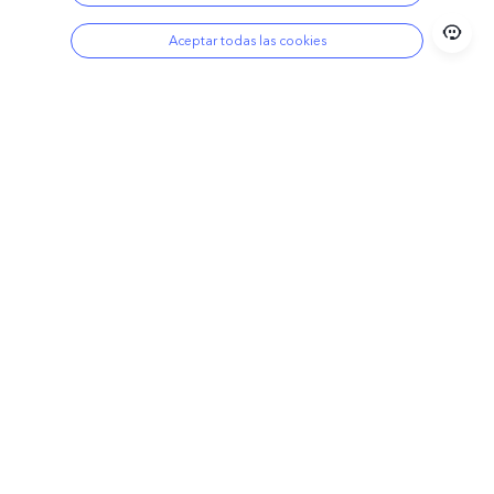
Aceptar todas las cookies