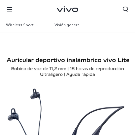
Wireless Sport Lite
Visión general