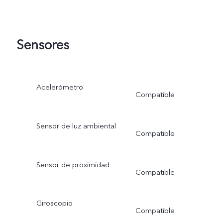
Sensores
Acelerómetro
Compatible
Sensor de luz ambiental
Compatible
Sensor de proximidad
Compatible
Giroscopio
Compatible