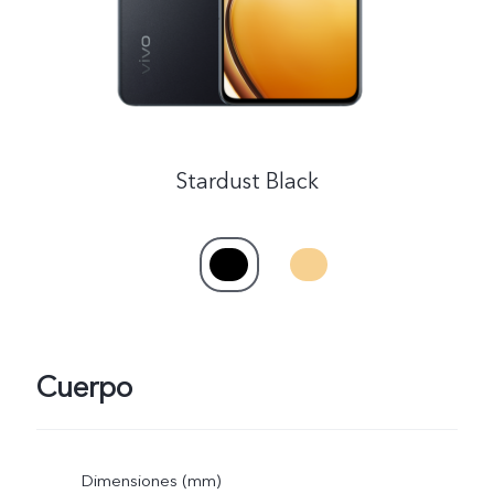
Stardust Black
Cuerpo
Dimensiones (mm)