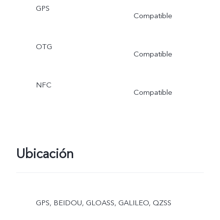
GPS
Compatible
OTG
Compatible
NFC
Compatible
Ubicación
GPS, BEIDOU, GLOASS, GALILEO, QZSS