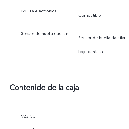
Brújula electrónica
Compatible
Sensor de huella dactilar
Sensor de huella dactilar
bajo pantalla
Contenido de la caja
V23 5G