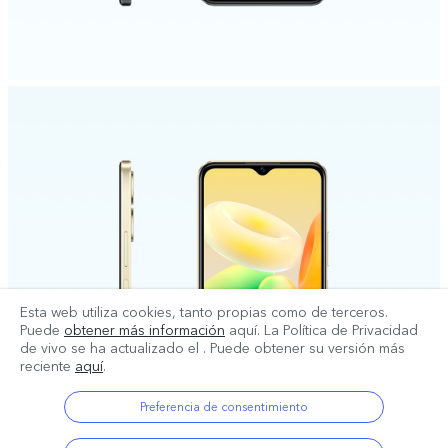
Esta web utiliza cookies, tanto propias como de terceros.
Puede
obtener más información
aquí. La Política de Privacidad
de vivo se ha actualizado el
. Puede obtener su versión más
reciente
aquí
.
Preferencia de consentimiento