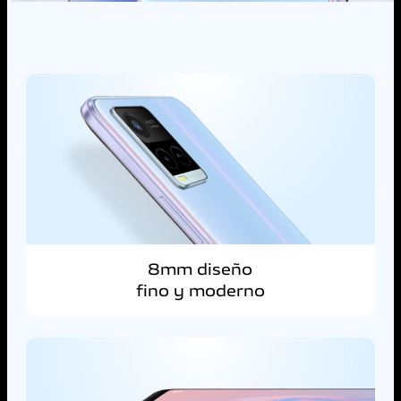
8mm diseño
fino y moderno