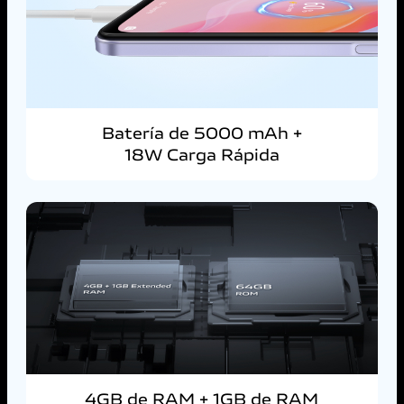
Batería de 5000 mAh +
18W Carga Rápida
4GB de RAM + 1GB de RAM