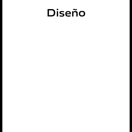
Diseño