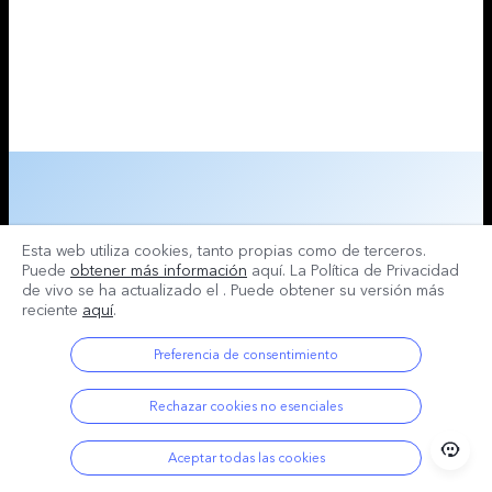
Esta web utiliza cookies, tanto propias como de terceros.
Puede
obtener más información
aquí. La Política de Privacidad
de vivo se ha actualizado el
. Puede obtener su versión más
reciente
aquí
.
Preferencia de consentimiento
Rechazar cookies no esenciales
Aceptar todas las cookies