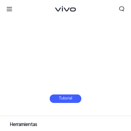
Tutorial
Herramientas