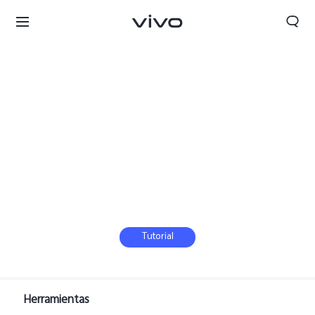
Tutorial
Herramientas