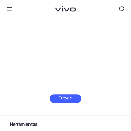
Tutorial
Herramientas