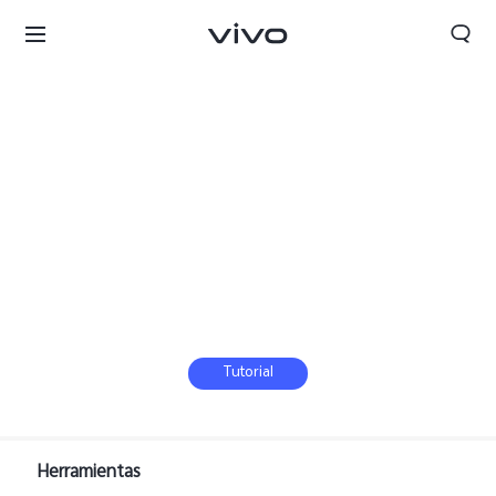
Tutorial
Herramientas