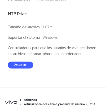
España | Seleccione país/región
MTP Driver
Tamaño del archivo
:
1.87M
Soportar el sistema
:
Windows
Controladores para que los usuarios de vivo gestionen
los archivos del smartphone en un ordenador.
Descargar
Asistencia
Actualización del sistema y manual de usuario
Y03