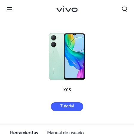
Y03
Tutorial
Herramientas
Manual de usuario