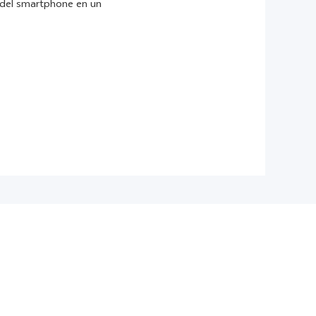
s del smartphone en un