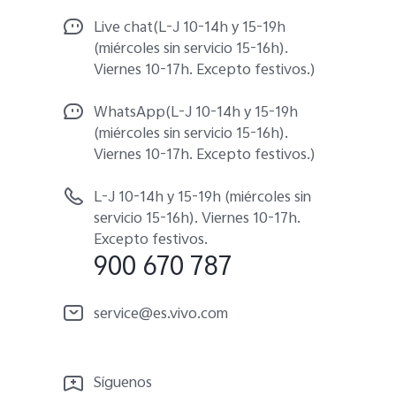
Live chat(L-J 10-14h y 15-19h
(miércoles sin servicio 15-16h).
Viernes 10-17h. Excepto festivos.)
WhatsApp(L-J 10-14h y 15-19h
(miércoles sin servicio 15-16h).
Viernes 10-17h. Excepto festivos.)
L-J 10-14h y 15-19h (miércoles sin
servicio 15-16h). Viernes 10-17h.
Excepto festivos.
900 670 787
service@es.vivo.com
Síguenos