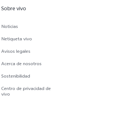
Sobre vivo
Noticias
Netiqueta vivo
Avisos legales
Acerca de nosotros
Sostenibilidad
Centro de privacidad de
vivo