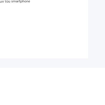
ίων του smartphone