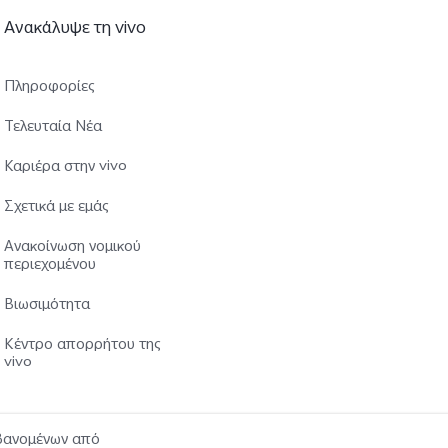
Ανακάλυψε τη vivo
Πληροφορίες
Τελευταία Νέα
Καριέρα στην vivo
Σχετικά με εμάς
Ανακοίνωση νομικού
περιεχομένου
Βιωσιμότητα
Κέντρο απορρήτου της
vivo
μβανομένων από