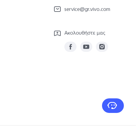
service@gr.vivo.com
Ακολουθήστε μας