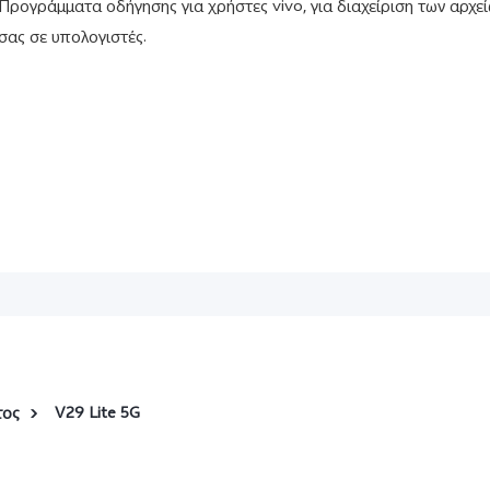
Προγράμματα οδήγησης για χρήστες vivo, για διαχείριση των αρχε
σας σε υπολογιστές.
τος
V29 Lite 5G