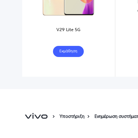
V29 Lite 5G
Εκμάθηση
Υποστήριξη
Ενημέρωση συστήμα