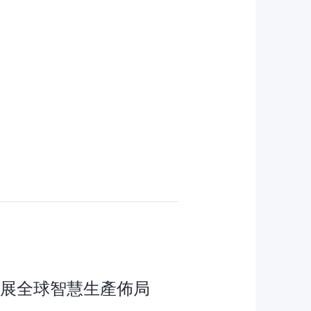
拓展全球智慧生產佈局