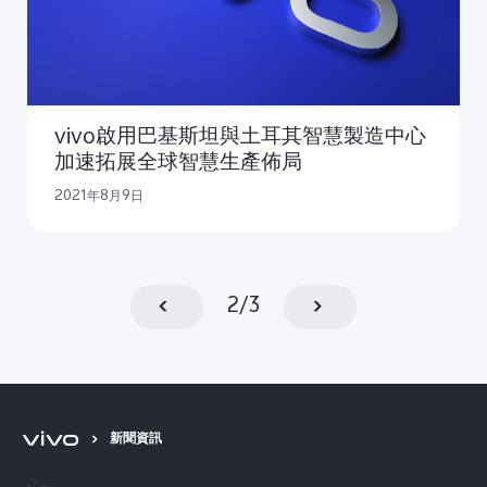
vivo啟用巴基斯坦與土耳其智慧製造中心
加速拓展全球智慧生產佈局
2021年8月9日
2
/
3
新聞資訊