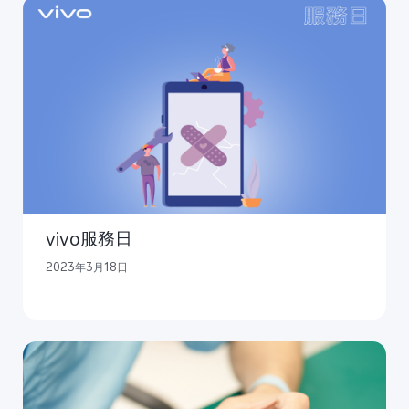
vivo服務日
2023年3月18日