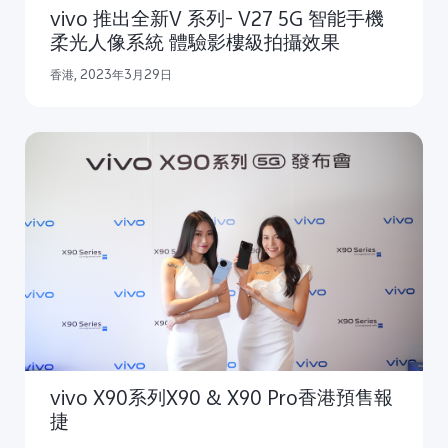
vivo 推出全新V 系列- V27 5G 智能手機
柔光人像系統 體驗影樓級拍攝效果
香港, 2023年3月29日
vivo X90系列X90 & X90 Pro香港預售報
捷