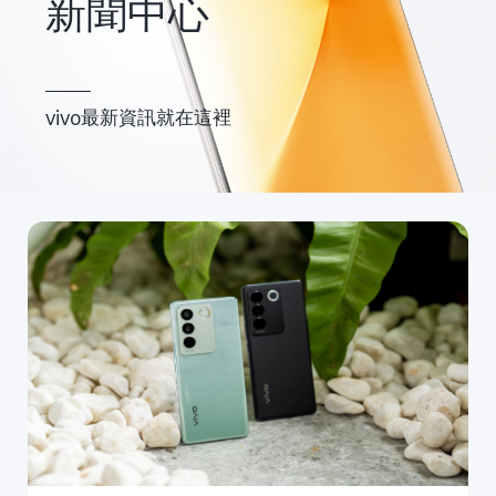
新聞中心
vivo最新資訊就在這裡
Select Location