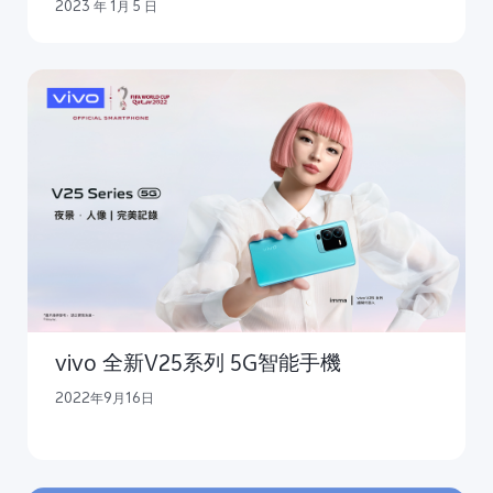
2023 年 1月 5 日
vivo 全新V25系列 5G智能手機
2022年9月16日