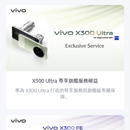
Select Location
X300 Ultra 尊享旗艦服務權益
專為 X300 Ultra 打造的尊享服務與旗艦級專屬保
障。