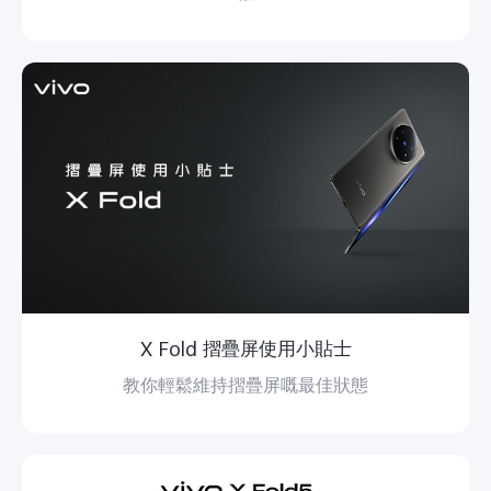
X Fold 摺疊屏使用小貼士
教你輕鬆維持摺疊屏嘅最佳狀態