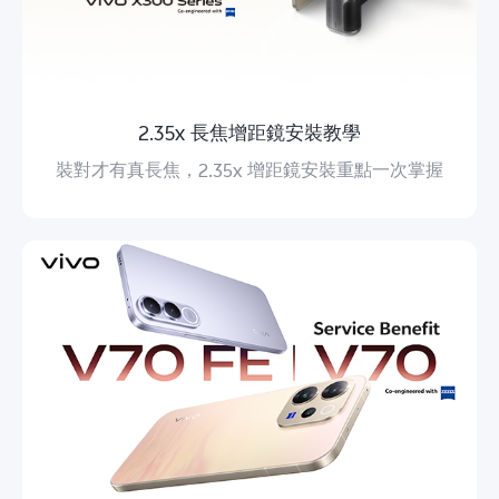
2.35x 長焦增距鏡安裝教學
裝對才有真長焦，2.35x 增距鏡安裝重點一次掌握