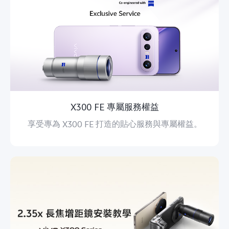
X300 FE 專屬服務權益
享受專為 X300 FE 打造的貼心服務與專屬權益。