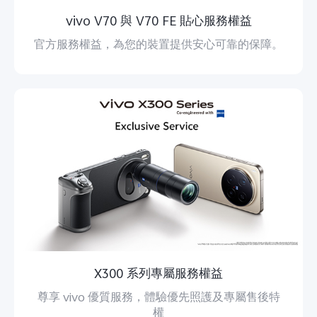
vivo V70 與 V70 FE 貼心服務權益
官方服務權益，為您的裝置提供安心可靠的保障。
X300 系列專屬服務權益
尊享 vivo 優質服務，體驗優先照護及專屬售後特
權