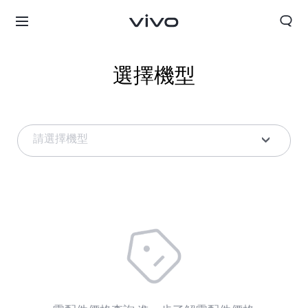
選擇機型
請選擇機型