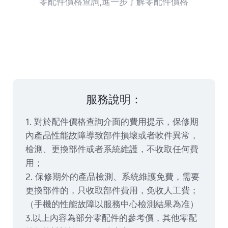
零配件價格查詢,進一步了解零配件價格
Select Location
服務說明：
1. 對於配件價格查詢介面的費用提示，保修期
內產品性能故障導致部件損壞或者軟件異常，
檢測、更換部件或者系統維護，不收取任何費
用；
2. 保修期外的產品檢測、系統維護免費，需要
更換部件的，只收取部件費用，免收人工費；
（手機的性能故障以服務中心檢測結果為准）
3.以上內容為部分零配件的參考價，其他零配