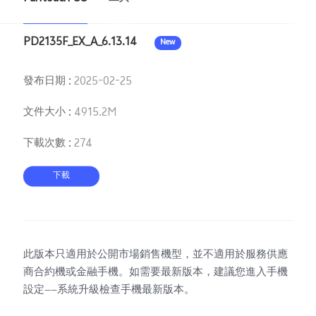
PD2135F_EX_A_6.13.14
New
Select Location
發布日期
:
2025-02-25
文件大小
:
4915.2M
下載次數
:
274
下載
此版本只適用於公開市場銷售機型，並不適用於服務供應
商合約機或金融手機。如需要最新版本，建議您進入手機
設定——系統升級檢查手機最新版本。