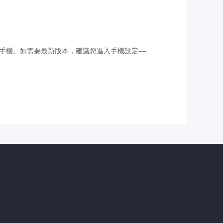
手機。如需要最新版本，建議您進入手機設定——