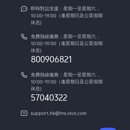
即時對話支援：星期一至星期六，
10:00-19:00（逢星期日及公眾假期
休息)
免費熱線服務：星期一至星期六，
10:00-19:00（逢星期日及公眾假期
休息)
800906821
免費熱線服務：星期一至星期六，
10:00-19:00（逢星期日及公眾假期
休息)
57040322
support.hk@tns.vivo.com