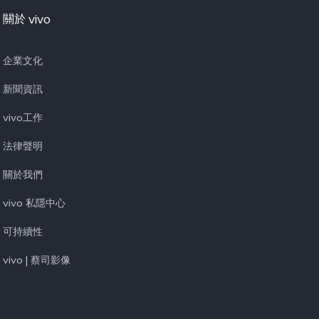
關於 vivo
企業文化
新聞資訊
vivo工作
法律聲明
關於我們
vivo 私隱中心
可持續性
vivo | 蔡司影像