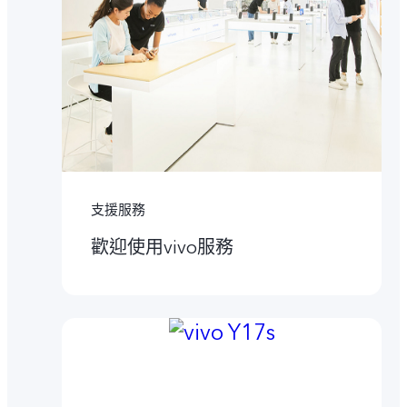
支援服務
歡迎使用vivo服務