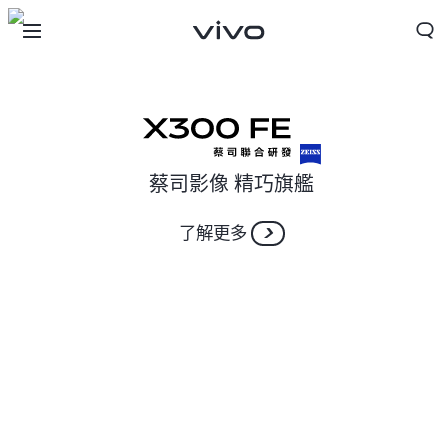
蔡司影像 精巧旗艦
了解更多