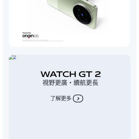
視野更廣‧續航更長
了解更多