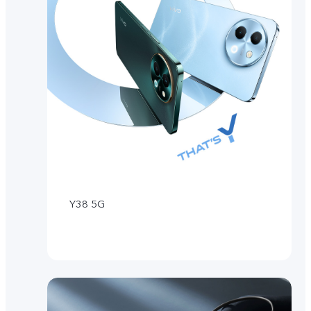
Y38 5G