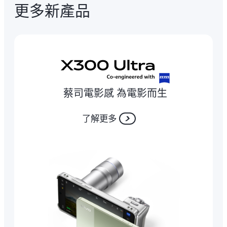
更多新產品
蔡司電影感 為電影而生
了解更多