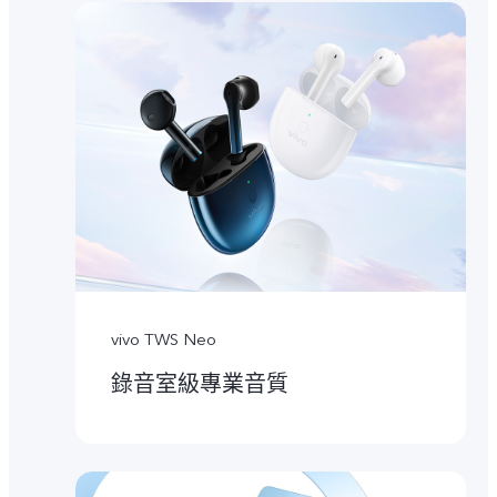
vivo TWS Neo
錄音室級專業音質