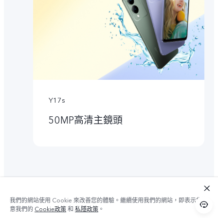
Y17s
50MP高清主鏡頭
我們的網站使用 Cookie 來改善您的體驗。繼續使用我們的網站，即表示您同
意我們的
Cookie政策
和
私隱政策
。