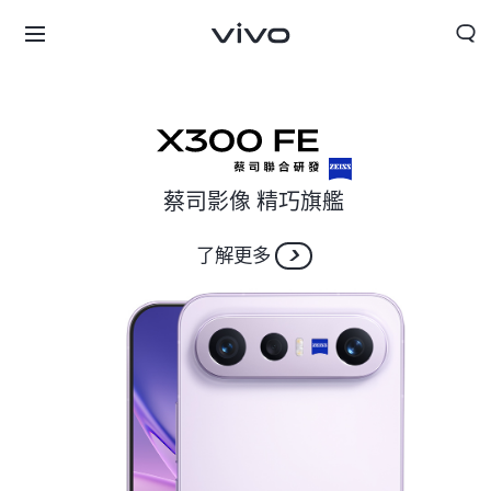
蔡司影像 精巧旗艦
了解更多