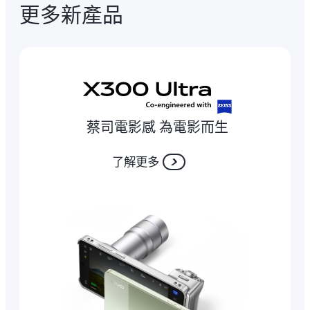
更多新產品
蔡司電影感 為電影而生
了解更多