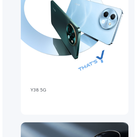
Y38 5G