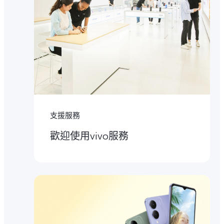
支援服務
歡迎使用vivo服務