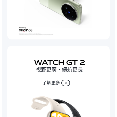
視野更廣‧續航更長
了解更多