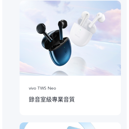
vivo TWS Neo
錄音室級專業音質