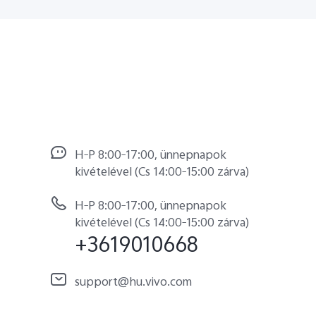
H–P 8:00–17:00, ünnepnapok
kivételével (Cs 14:00–15:00 zárva)
H–P 8:00–17:00, ünnepnapok
kivételével (Cs 14:00–15:00 zárva)
+3619010668
support@hu.vivo.com