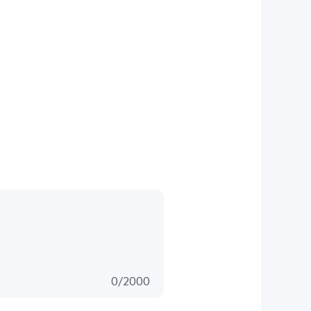
0
/
2000