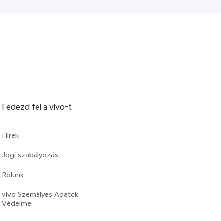
Fedezd fel a vivo-t
Hírek
Jogi szabályozás
Rólunk
vivo Személyes Adatok
Védelme