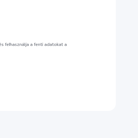
s felhasználja a fenti adatokat a