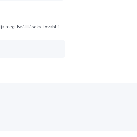
ja meg: Beállítások>További