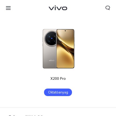
X200 Pro
Oktatóanyag