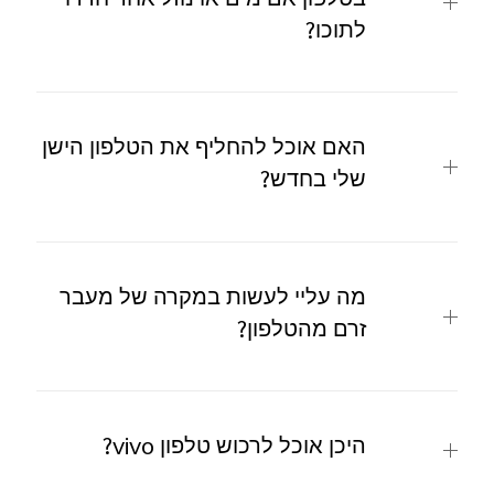
בטלפון אם מים או נוזל אחר חדרו
לתוכו?
האם אוכל להחליף את הטלפון הישן
שלי בחדש?
מה עליי לעשות במקרה של מעבר
זרם מהטלפון?
היכן אוכל לרכוש טלפון ‎vivo‎‏?