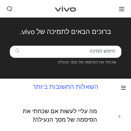
ברוכים הבאים לתמיכה של vivo.
שכחתי את הסיסמה של מסך הנעילה
השאלות החשובות ביותר
Israel | בחר מדינה/אזור
מה עליי לעשות אם שכחתי את
הסיסמה של מסך הנעילה?